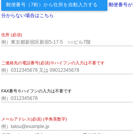
郵便番号（7桁）から住所を自動入力する
郵便番号が
分からない場合はこちら
住所 (必須)
ご連絡先の電話番号(必須)※ハイフンの入力は不要です
FAX番号※ハイフンの入力は不要です
メールアドレス(必須) (半角英数字)