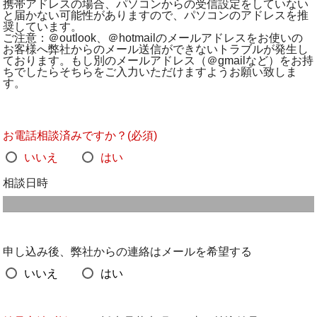
携帯アドレスの場合、パソコンからの受信設定をしていない
と届かない可能性がありますので、パソコンのアドレスを推
奨しています。
ご注意：＠outlook、＠hotmailのメールアドレスをお使いの
お客様へ弊社からのメール送信ができないトラブルが発生し
ております。もし別のメールアドレス（＠gmailなど）をお持
ちでしたらそちらをご入力いただけますようお願い致しま
す。
お電話相談済みですか？(必須)
いいえ
はい
相談日時
申し込み後、弊社からの連絡はメールを希望する
いいえ
はい