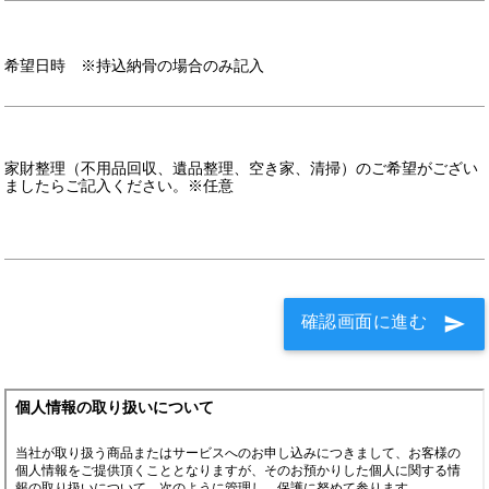
希望日時 ※持込納骨の場合のみ記入
家財整理（不用品回収、遺品整理、空き家、清掃）のご希望がござい
ましたらご記入ください。※任意
確認画面に進む