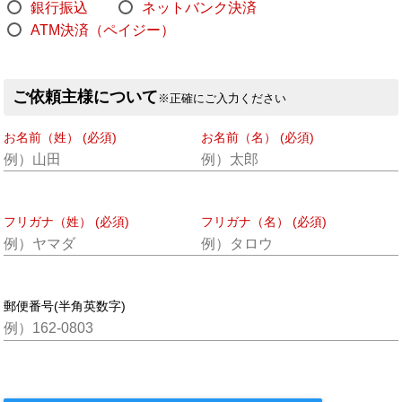
銀行振込
ネットバンク決済
ATM決済（ペイジー）
ご依頼主様について
※正確にご入力ください
お名前（姓） (必須)
お名前（名） (必須)
フリガナ（姓） (必須)
フリガナ（名） (必須)
郵便番号(半角英数字)