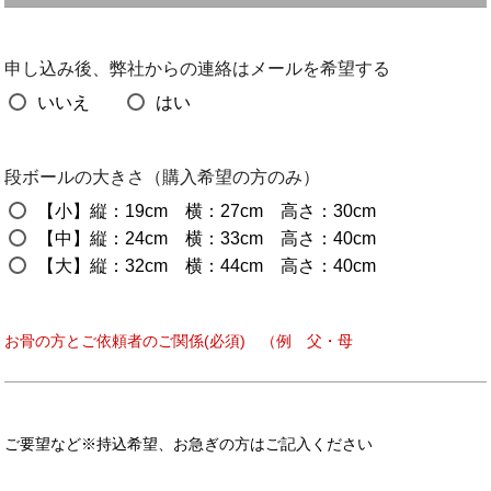
申し込み後、弊社からの連絡はメールを希望する
いいえ
はい
段ボールの大きさ（購入希望の方のみ）
【小】縦：19cm 横：27cm 高さ：30cm
【中】縦：24cm 横：33cm 高さ：40cm
【大】縦：32cm 横：44cm 高さ：40cm
お骨の方とご依頼者のご関係(必須) （例 父・母
ご要望など※持込希望、お急ぎの方はご記入ください