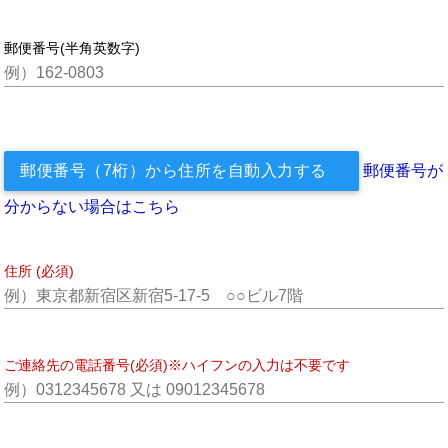
郵便番号(半角英数字)
郵便番号（7桁）から住所を自動入力する
郵便番号が
分からない場合はこちら
住所 (必須)
ご連絡先の電話番号(必須)※ハイフンの入力は不要です