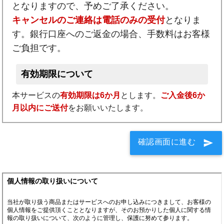
となりますので、予めご了承ください。
キャンセルのご連絡は電話のみの受付
となりま
す。銀行口座へのご返金の場合、手数料はお客様
ご負担です。
有効期限について
本サービスの
有効期限は6か月
とします。
ご入金後6か
月以内にご送付
をお願いいたします。
確認画面に進む