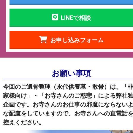
LINEで相談
お申し込みフォーム
お願い事項
今回のご遺骨整理（永代供養墓・散骨）は、「
家様向け」・「お寺さんのご慈悲」による弊社
企画です。お寺さんのお仕事の邪魔にならない
な配慮をしていますので、お寺さんへの直電話
控えください。