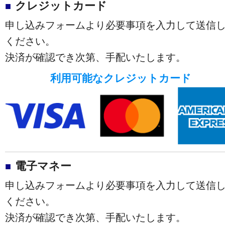
クレジットカード
申し込みフォームより必要事項を入力して送信
ください。
決済が確認でき次第、手配いたします。
利用可能なクレジットカード
電子マネー
申し込みフォームより必要事項を入力して送信
ください。
決済が確認でき次第、手配いたします。