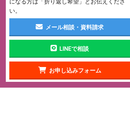
になる方は「折り返し希望」とお伝えくださ
い。
メール相談・資料請求
LINEで相談
お申し込みフォーム