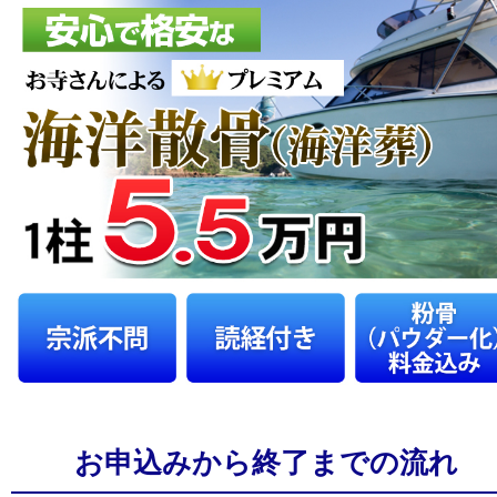
お申込みから終了までの流れ