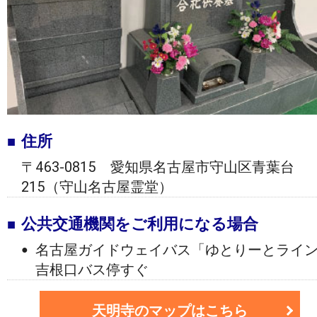
住所
〒463-0815 愛知県名古屋市守山区青葉台
215（守山名古屋霊堂）
公共交通機関をご利用になる場合
名古屋ガイドウェイバス「ゆとりーとライ
吉根口バス停すぐ
天明寺のマップはこちら