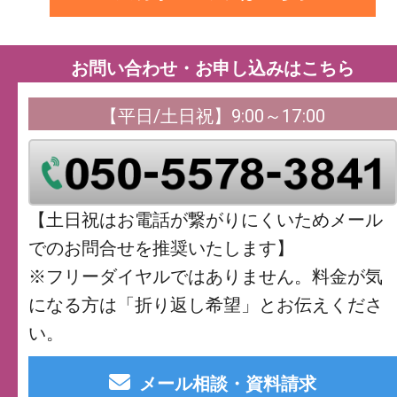
お問い合わせ・お申し込みはこちら
【平日/土日祝】9:00～17:00
【土日祝はお電話が繋がりにくいためメール
でのお問合せを推奨いたします】
※フリーダイヤルではありません。料金が気
になる方は「折り返し希望」とお伝えくださ
い。
メール相談・資料請求