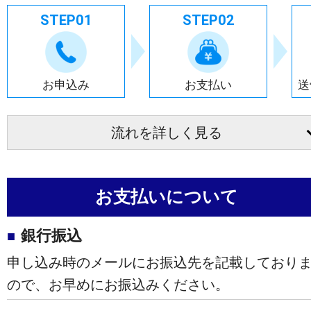
STEP01
STEP02
お申込み
お支払い
送
お支払いについて
銀行振込
申し込み時のメールにお振込先を記載しており
ので、お早めにお振込みください。