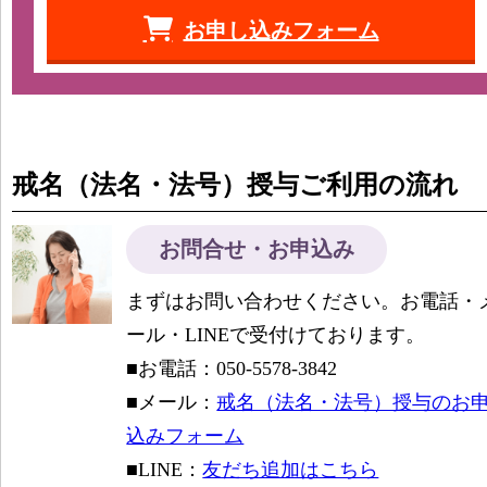
お申し込みフォーム
戒名（法名・法号）授与ご利用の流れ
お問合せ・お申込み
まずはお問い合わせください。お電話・
ール・LINEで受付けております。
■お電話：050-5578-3842
■メール：
戒名（法名・法号）授与のお
込みフォーム
■LINE：
友だち追加はこちら