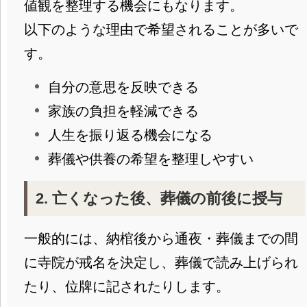
値観を整理する機会にもなります。
以下のような理由で希望されることが多いで
す。
自分の意思を反映できる
家族の負担を軽減できる
人生を振り返る機会になる
葬儀や供養の希望を整理しやすい
2. 亡くなった後、葬儀の前後に授与
一般的には、納棺後から通夜・葬儀までの間
に寺院が戒名を決定し、葬儀で読み上げられ
たり、位牌に記されたりします。