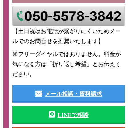
【土日祝はお電話が繋がりにくいためメー
ルでのお問合せを推奨いたします】
※フリーダイヤルではありません。料金が
気になる方は「折り返し希望」とお伝えく
ださい。
メール相談・資料請求
LINEで相談