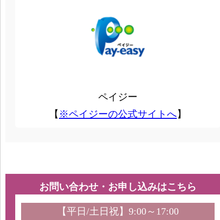
ペイジー
【
※ペイジーの公式サイトへ
】
お問い合わせ・お申し込みはこちら
【平日/土日祝】9:00～17:00