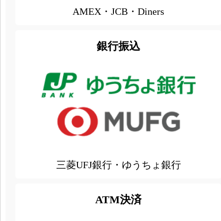
AMEX・JCB・Diners
銀行振込
三菱UFJ銀行・ゆうちょ銀行
ATM決済