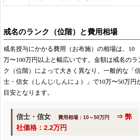
戒名のランク（位階）と費用相場
戒名授与にかかる費用（お布施）の相場は、10
万〜100万円以上と幅広いです。金額は戒名のラ
ク（位階）によって大きく異なり、一般的な「
士・信女（しんじ/しんにょ）」で10万〜50万円
目安となります。
信士・信女
⇒ 弊
費用相場：10～50万円
社価格：2.2万円