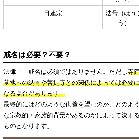
日蓮宗
法号（ほう
う）
戒名は必要？不要？
法律上、戒名は必須ではありません。ただし
寺
墓地への納骨や菩提寺との関係によっては必要
なる場合があります。
最終的にはどのような供養を望むのか、どのよ
な宗教的・家族的背景があるのかによって決ま
ものとなります。