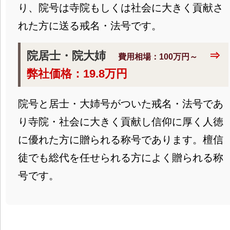
り、院号は寺院もしくは社会に大きく貢献さ
れた方に送る戒名・法号です。
院居士・院大姉
⇒
費用相場：100万円～
弊社価格：19.8万円
院号と居士・大姉号がついた戒名・法号であ
り寺院・社会に大きく貢献し信仰に厚く人徳
に優れた方に贈られる称号であります。檀信
徒でも総代を任せられる方によく贈られる称
号です。