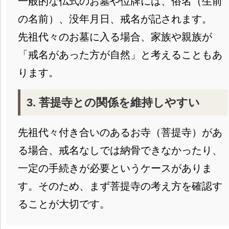
一般的な仏式のお墓や位牌には、俗名（生前
の名前）、没年月日、戒名が記されます。
先祖代々のお墓に入る場合、家族や親族が
「戒名があった方が自然」と考えることもあ
ります。
3. 菩提寺との関係を維持しやすい
先祖代々付き合いのあるお寺（菩提寺）があ
る場合、戒名なしでは納骨できなかったり、
一定の手続きが必要というケースがありま
す。そのため、まず菩提寺の考え方を確認す
ることが大切です。