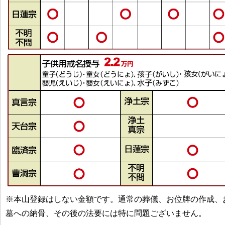
※本山登録はしない金額です。通常の葬儀、お位牌の作成、
墓への納骨、その後の法要には特に問題ございません。