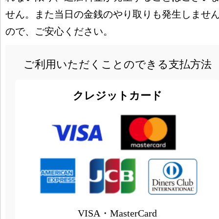
せん。また当日の金銭のやり取りも発生しませ
ので、ご安心ください。
ご利用いただくことのできる支払方法
クレジットカード
VISA・MasterCard