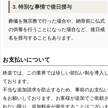
3. 特別な事情で後日授与
葬儀を無宗教で行った場合や、納骨前に仏式
の供養を行うことになった場合など、後日戒
名を授与することもあります。
お支払いについて
終楽では、この業界では珍しい前払い制を導入
ております。
不当な追加請求を防止するため、事前のお支払
をお願いしております。お客様が追加でご依頼
れない限り、追加料金が発生することはござい