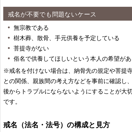
戒名が不要でも問題ないケース
無宗教である
樹木葬、散骨、手元供養を予定している
菩提寺がない
俗名で供養してほしいという本人の希望があ
※戒名を付けない場合は、納骨先の規定や菩提
との関係、親族間の考え方などを事前に確認し
後からトラブルにならないようにすることが大
です。
戒名（法名・法号）の構成と見方