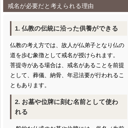
戒名が必要だと考えられる理由
1. 仏教の伝統に沿った供養ができる
仏教の考え方では、故人が仏弟子となり仏の
道を歩む象徴として戒名が授けられます。
菩提寺がある場合は、戒名があることを前提
として、葬儀、納骨、年忌法要が行われるこ
ともあります。
2. お墓や位牌に刻む名前として使わ
れる