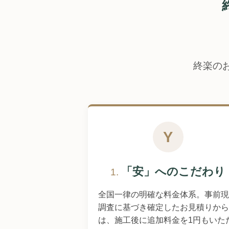
終楽の
Y
「安」へのこだわり
1.
全国一律の明確な料金体系。事前現
調査に基づき確定したお見積りから
は、施工後に追加料金を1円もいた