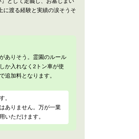
い』として定義し、お墓じまい
上に渡る経験と実績の涙そうそ
がありそう。霊園のルール
しか入れなく2トン車が使
で追加料となります。
す。
はありません。万が一業
用いただけます。