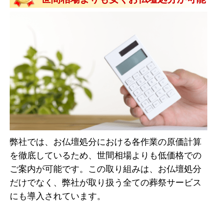
弊社では、お仏壇処分における各作業の原価計算
を徹底しているため、世間相場よりも低価格での
ご案内が可能です。この取り組みは、お仏壇処分
だけでなく、弊社が取り扱う全ての葬祭サービス
にも導入されています。