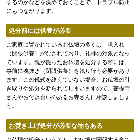
するのかなどを決めておくことで、トラブル防止
にもつながります。
処分前には供養が必要
ご家庭に置かれているお仏壇の多くは、魂入れ
（開眼供養）がなされており、礼拝の対象となっ
ています。魂が籠ったお仏壇を処分する際には、
事前に魂抜き（閉眼供養）を執り行う必要があり
ます。この儀式を終えていない場合、お仏壇の引
き取りや処分を断られてしまいますので、菩提寺
さんやお付き合いのあるお寺さんに相談しましょ
う。
お焚き上げ処分が必要な物もある
お仏壇の処分といえども、お仏壇に関係する全て