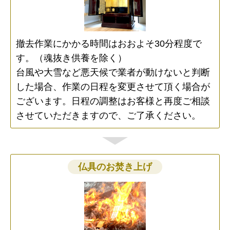
撤去作業にかかる時間はおおよそ30分程度で
す。（魂抜き供養を除く）
台風や大雪など悪天候で業者が動けないと判断
した場合、作業の日程を変更させて頂く場合が
ございます。日程の調整はお客様と再度ご相談
させていただきますので、ご了承ください。
仏具のお焚き上げ