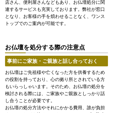
店さん、便利屋さんなどもあり、お仏壇処分に関
連するサービスも充実しております。弊社が窓口
となり、お客様の手を煩わせることなく、ワンス
トップでのご案内が可能です。
お仏壇を処分する際の注意点
事前にご家族・ご親族と話し合っておく
お仏壇はご先祖様や亡くなった方を供養するため
の役割を持っており、心の拠り所とされている方
もいらっしゃいます。そのため、お仏壇の処分を
検討される際には、ご家族やご親族としっかり話
し合うことが必要です。
お仏壇の処分方法やそれにかかる費用、誰が負担