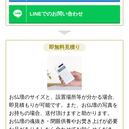
LINEでのお問い合わせ
即無料見積り
お仏壇のサイズと、設置場所等が分かる場合、
即見積もりが可能です。また、お仏壇の写真を
お持ちの場合、送付頂けますと助かります。
お仏壇の魂抜き・閉眼供養やお焚き上げが必要