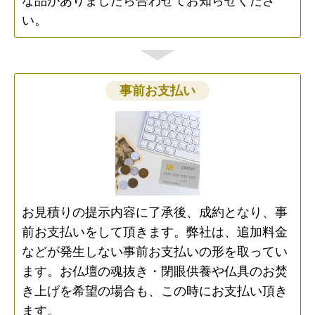
な品がありましたら合わせてお知らせくださ
い。
事前お支払い
お見積りの提示内容に了承後、成約となり、事
前お支払いをして頂きます。弊社は、追加料金
などが発生しない事前お支払いの形を取ってい
ます。お仏壇の魂抜き・閉眼供養や仏具のお焚
き上げを希望の場合も、この時にお支払い頂き
ます。