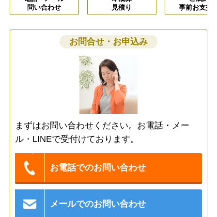
問い合わせ
見積り
事前お支払
お問合せ・お申込み
まずはお問い合わせください。お電話・メー
ル・LINEで受付けております。
お電話でのお問い合わせ
メールでのお問い合わせ