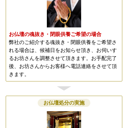
お仏壇の魂抜き・閉眼供養ご希望の場合
弊社のご紹介する魂抜き・閉眼供養をご希望さ
れる場合は、候補日をお知らせ頂き、お伺いす
るお坊さんを調整させて頂きます。お手配完了
後、お坊さんからお客様へ電話連絡をさせて頂
きます。
お仏壇処分の実施