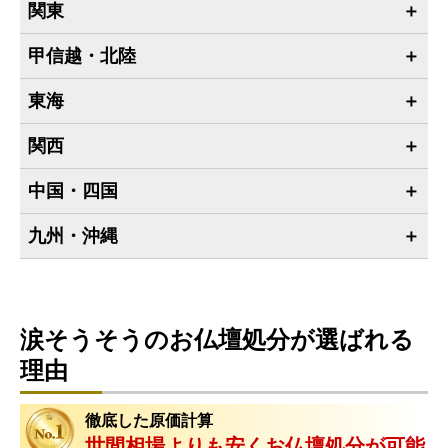
関東
甲信越・北陸
東海
関西
中国・四国
九州・沖縄
涙そうそうのお仏壇処分が選ばれる
理由
徹底した原価計算
世間相場よりも安くお仏壇処分が可能