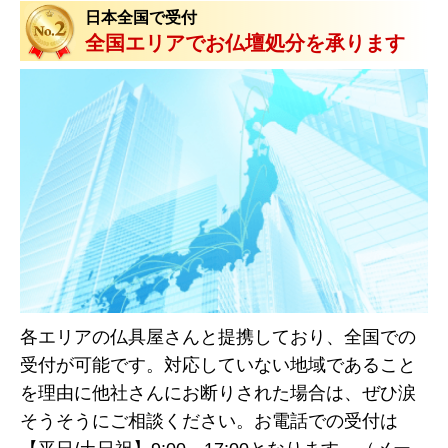
日本全国で受付
全国エリアでお仏壇処分を承ります
各エリアの仏具屋さんと提携しており、全国での
受付が可能です。対応していない地域であること
を理由に他社さんにお断りされた場合は、ぜひ涙
そうそうにご相談ください。お電話での受付は