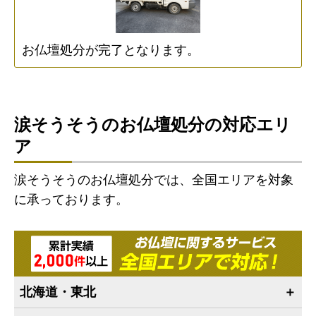
お仏壇処分が完了となります。
涙そうそうのお仏壇処分の対応エリ
ア
涙そうそうのお仏壇処分では、全国エリアを対象
に承っております。
北海道・東北