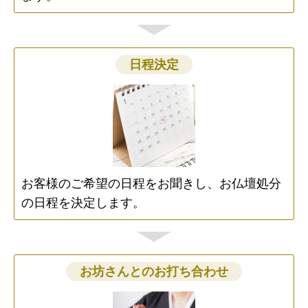
日程決定
お客様のご希望の日程をお聞きし、お仏壇処分
の日程を決定します。
お坊さんとのお打ち合わせ