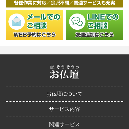
お仏壇について
サービス内容
関連サービス