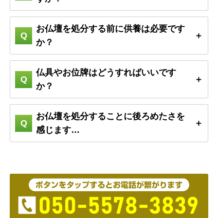
お仏壇を処分する前に供養は必要です
か？
仏具やお位牌はどうすればいいです
か？
お仏壇を処分することに後ろめたさを
感じます…