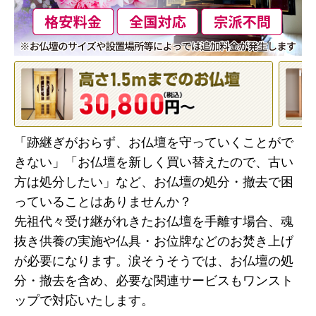
「跡継ぎがおらず、お仏壇を守っていくことがで
きない」「お仏壇を新しく買い替えたので、古い
方は処分したい」など、お仏壇の処分・撤去で困
っていることはありませんか？
先祖代々受け継がれきたお仏壇を手離す場合、魂
抜き供養の実施や仏具・お位牌などのお焚き上げ
が必要になります。涙そうそうでは、お仏壇の処
分・撤去を含め、必要な関連サービスもワンスト
ップで対応いたします。