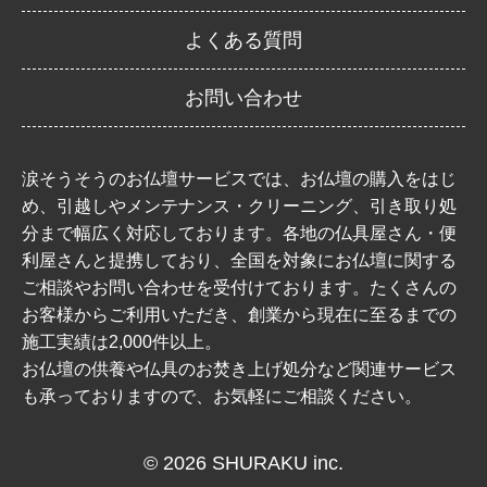
よくある質問
お問い合わせ
涙そうそうのお仏壇サービスでは、お仏壇の購入をはじ
め、引越しやメンテナンス・クリーニング、引き取り処
分まで幅広く対応しております。各地の仏具屋さん・便
利屋さんと提携しており、全国を対象にお仏壇に関する
ご相談やお問い合わせを受付けております。たくさんの
お客様からご利用いただき、創業から現在に至るまでの
施工実績は2,000件以上。
お仏壇の供養や仏具のお焚き上げ処分など関連サービス
も承っておりますので、お気軽にご相談ください。
© 2026 SHURAKU inc.