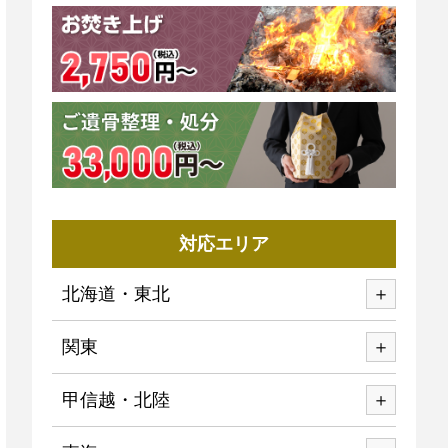
対応エリア
北海道・東北
関東
甲信越・北陸