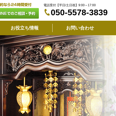
電話受付【平日/土日祝】9:00～17:00
050-5578-3839
お役立ち情報
お問い合わせ