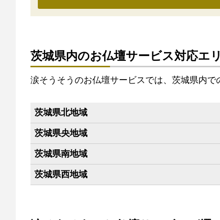
茨城県内のお仏壇サービス対応エ
涙そうそうのお仏壇サービスでは、茨城県内で
茨城県北地域
茨城県央地域
茨城県南地域
茨城県西地域