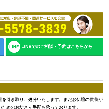
LINEでのご相談・予約はこちらから
壇を引き取り、処分いたします。まだお仏壇の供養が
のためのお坊さん手配も承っております。