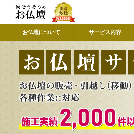
お仏壇について
サービス内容