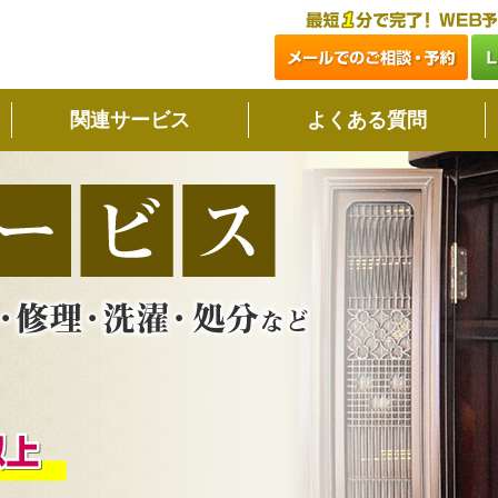
関連サービス
よくある質問