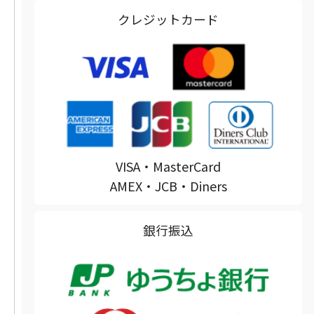
クレジットカード
VISA・MasterCard
AMEX・JCB・Diners
銀行振込