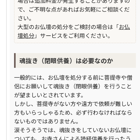
場合は追加料金が発生することがありますの
で、ご不明な点があればお気軽にご相談くだ
さい。
大型のお仏壇の処分をご検討の場合は「
お仏
壇処分
」サービスをご利用ください。
魂抜き（閉眼供養）は必要なのか
一般的には、お仏壇を処分する前に菩提寺や僧
侶にお願いして魂抜き（閉眼供養）を行うこと
が望ましいとされています。
しかし、菩提寺がない方や遠方で依頼が難しい
方もいらっしゃるため、必ず行わなければなら
ないものではありません。
涙そうそうでは、魂抜きをしていないお仏壇に
ついても、お寺さんによる読経供養を行ったう