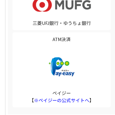
三菱UFJ銀行・ゆうちょ銀行
ATM決済
ペイジー
【
※ペイジーの公式サイトへ
】