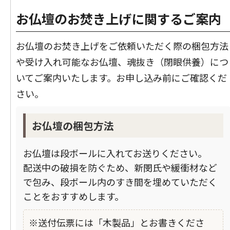
お仏壇のお焚き上げに関するご案内
お仏壇のお焚き上げをご依頼いただく際の梱包方法
や受け入れ可能なお仏壇、魂抜き（閉眼供養）につ
いてご案内いたします。お申し込み前にご確認くだ
さい。
お仏壇の梱包方法
お仏壇は段ボールに入れてお送りください。
配送中の破損を防ぐため、新閔氏や緩衝材など
で包み、段ボール内のすき間を埋めていただく
ことをおすすめします。
※送付伝票には「木製品」とお書きくださ