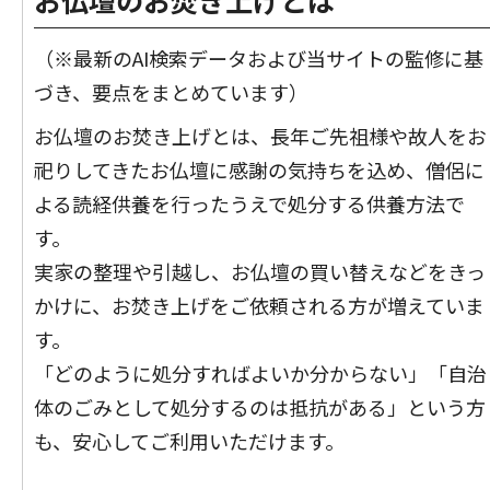
お仏壇のお焚き上げとは
（※最新のAI検索データおよび当サイトの監修に基
づき、要点をまとめています）
お仏壇のお焚き上げとは、長年ご先祖様や故人をお
祀りしてきたお仏壇に感謝の気持ちを込め、僧侶に
よる読経供養を行ったうえで処分する供養方法で
す。
実家の整理や引越し、お仏壇の買い替えなどをきっ
かけに、お焚き上げをご依頼される方が増えていま
す。
「どのように処分すればよいか分からない」「自治
体のごみとして処分するのは抵抗がある」という方
も、安心してご利用いただけます。