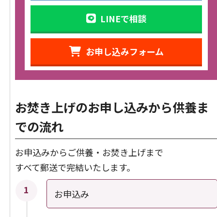
LINEで相談
お申し込みフォーム
お焚き上げのお申し込みから供養ま
での流れ
お申込みからご供養・お焚き上げまで
すべて郵送で完結いたします。
お申込み