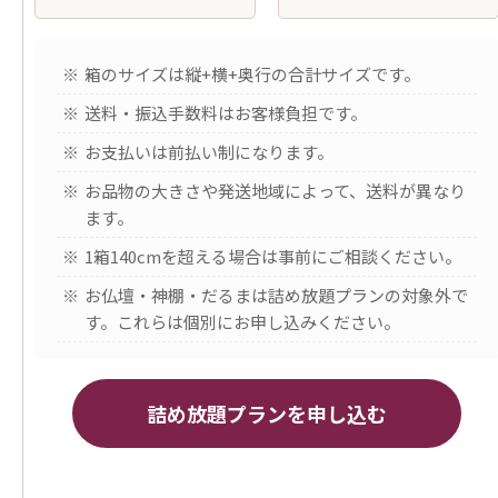
箱のサイズは縦+横+奥行の合計サイズです。
送料・振込手数料はお客様負担です。
お支払いは前払い制になります。
お品物の大きさや発送地域によって、送料が異なり
ます。
1箱140cmを超える場合は事前にご相談ください。
お仏壇・神棚・だるまは詰め放題プランの対象外で
す。これらは個別にお申し込みください。
詰め放題プランを申し込む