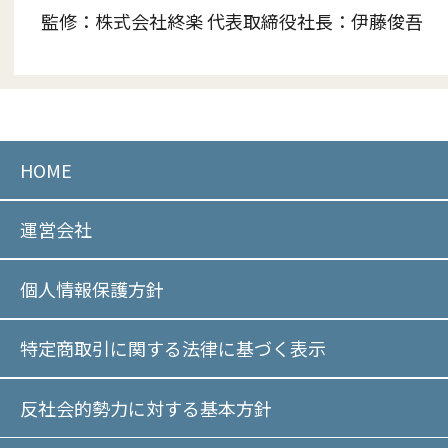
監修：
株式会社終楽 代表取締役社長：伊藤俊吾
HOME
運営会社
個人情報保護方針
特定商取引に関する法律に基づく表示
反社会的勢力に対する基本方針