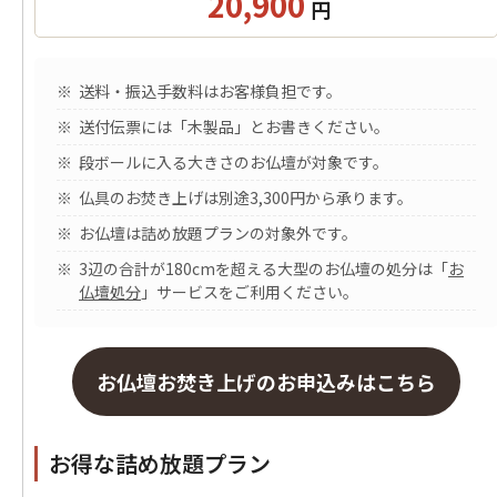
20,900
円
送料・振込手数料はお客様負担です。
送付伝票には「木製品」とお書きください。
段ボールに入る大きさのお仏壇が対象です。
仏具のお焚き上げは別途3,300円から承ります。
お仏壇は詰め放題プランの対象外です。
3辺の合計が180cmを超える大型のお仏壇の処分は「
お
仏壇処分
」サービスをご利用ください。
お仏壇お焚き上げのお申込みはこちら
お得な詰め放題プラン