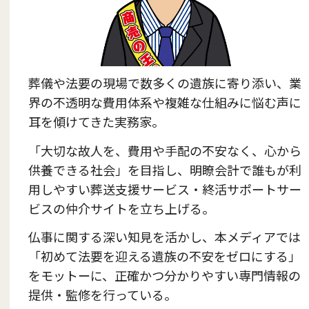
葬儀や法要の現場で数多くの遺族に寄り添い、業
界の不透明な費用体系や複雑な仕組みに悩む声に
耳を傾けてきた実務家。
「大切な故人を、費用や手配の不安なく、心から
供養できる社会」を目指し、明瞭会計で誰もが利
用しやすい葬送支援サービス・終活サポートサー
ビスの仲介サイトを立ち上げる。
仏事に関する深い知見を活かし、本メディアでは
「初めて法要を迎える遺族の不安をゼロにする」
をモットーに、正確かつ分かりやすい専門情報の
提供・監修を行っている。