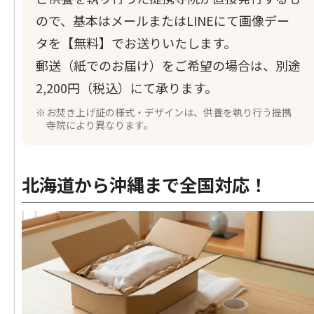
ので、基本はメールまたはLINEにて画像デー
タを【無料】でお送りいたします。
郵送（紙でのお届け）をご希望の場合は、別途
2,200円（税込）にて承ります。
お焚き上げ証の様式・デザインは、供養を執り行う提携
寺院により異なります。
北海道から沖縄まで全国対応！