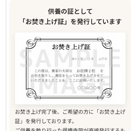
供養の証として
「お焚き上げ証」を発行しています
お焚き上げ完了後、ご希望の方に「お焚き上げ
証」を発行しております。
ご供養を執り行った提携寺院が直接発行するも