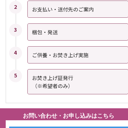
お支払い・送付先のご案内
梱包・発送
ご供養・お焚き上げ実施
お焚き上げ証発行
（※希望者のみ）
お問い合わせ・お申し込みはこちら