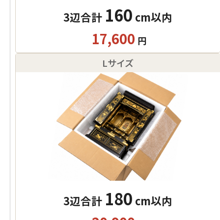
160
3辺合計
cm以内
17,600
円
Lサイズ
180
3辺合計
cm以内