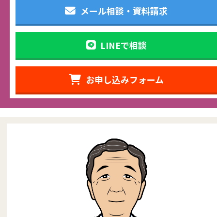
メール相談・資料請求
LINEで相談
お申し込みフォーム