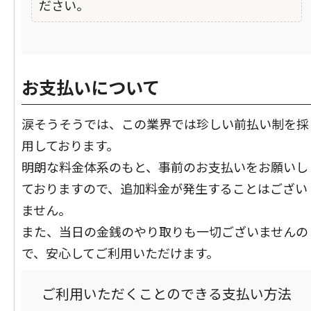
ださい。
お支払いについて
涙そうそうでは、この業界では珍しい前払い制を採
用しております。
明朗な料金体系のもと、事前のお支払いをお願いし
ておりますので、追加料金が発生することはござい
ません。
また、当日の金銭のやり取りも一切ございませんの
で、安心してご利用いただけます。
ご利用いただくことのできる支払い方法