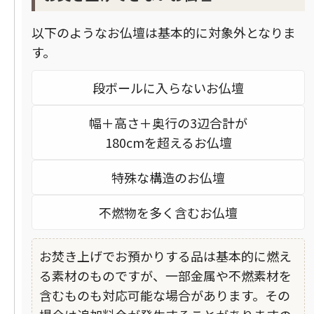
以下のようなお仏壇は基本的に対象外となりま
す。
段ボールに入らないお仏壇
幅＋高さ＋奥行の3辺合計が
180cmを超えるお仏壇
特殊な構造のお仏壇
不燃物を多く含むお仏壇
お焚き上げでお預かりする品は基本的に燃え
る素材のものですが、一部金属や不燃素材を
含むものも対応可能な場合があります。その