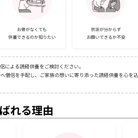
お骨がなくても
宗派が分からず
供養できるのか知りたい
お願いできるか不安
僧侶による読経供養をご検討ください。
所へ僧侶を手配し、ご家族の想いに寄り添った読経供養を心を
ばれる理由