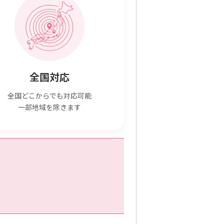
全国対応
全国どこからでも対応可能
一部地域を除きます