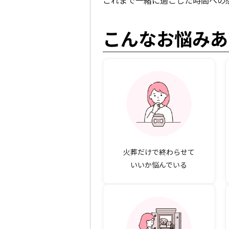
これまで一緒に過ごした時間への
こんなお悩みあ
火葬だけで終わらせて
いいか悩んでいる