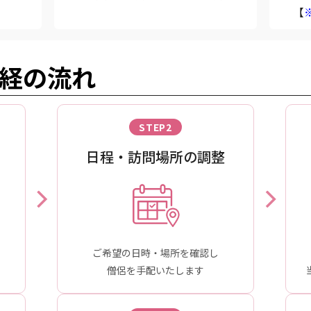
【
経の流れ
STEP2
日程・訪問場所の調整
ご希望の日時・場所を確認し
僧侶を手配いたします