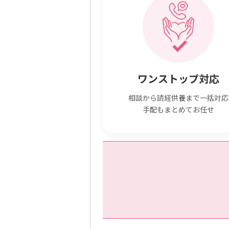
ワンストップ対応
相談から読経供養まで一括対応
手配もまとめてお任せ