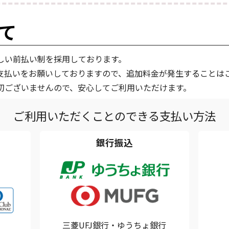
て
しい前払い制を採用しております。
支払いをお願いしておりますので、追加料金が発生することは
切ございませんので、安心してご利用いただけます。
ご利用いただくことのできる支払い方法
銀行振込
三菱UFJ銀行・ゆうちょ銀行