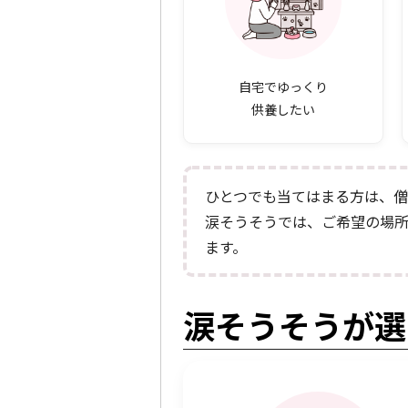
自宅でゆっくり
供養したい
ひとつでも当てはまる方は、
涙そうそうでは、ご希望の場
ます。
涙そうそうが選