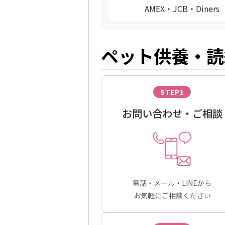
AMEX・JCB・Diners
ペット供養・読
STEP1
お問い合わせ・ご相談
電話・メール・LINEから
お気軽にご相談ください