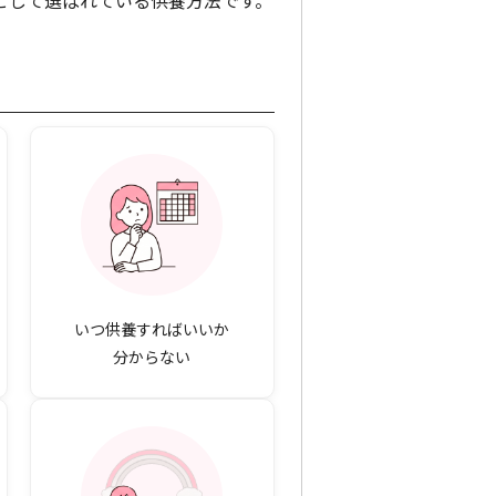
として選ばれている供養方法です。
いつ供養すればいいか
分からない