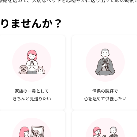
感謝を込めて、大切なペットを心穏やかに送り出すための時間
りませんか？
家族の一員として
僧侶の読経で
きちんと見送りたい
心を込めて供養したい