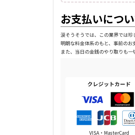
お支払いについ
涙そうそうでは、この業界では珍
明朗な料金体系のもと、事前のお
また、当日の金銭のやり取りも一
クレジットカード
VISA・MasterCard