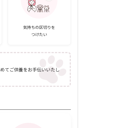
気持ちの区切りを
つけたい
込めてご供養をお手伝いいたし