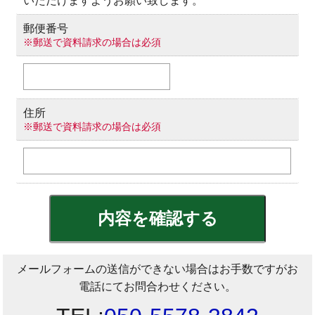
いただけますようお願い致します。
郵便番号
※郵送で資料請求の場合は必須
住所
※郵送で資料請求の場合は必須
メールフォームの送信ができない場合はお手数ですがお
電話にてお問合わせください。