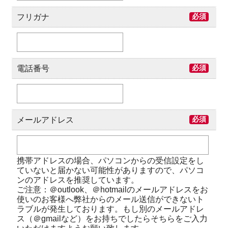
フリガナ
必須
電話番号
必須
メールアドレス
必須
携帯アドレスの場合、パソコンからの受信設定をし
ていないと届かない可能性がありますので、パソコ
ンのアドレスを推奨しています。
ご注意：＠outlook、＠hotmailのメールアドレスをお
使いのお客様へ弊社からのメール送信ができないト
ラブルが発生しております。もし別のメールアドレ
ス（＠gmailなど）をお持ちでしたらそちらをご入力