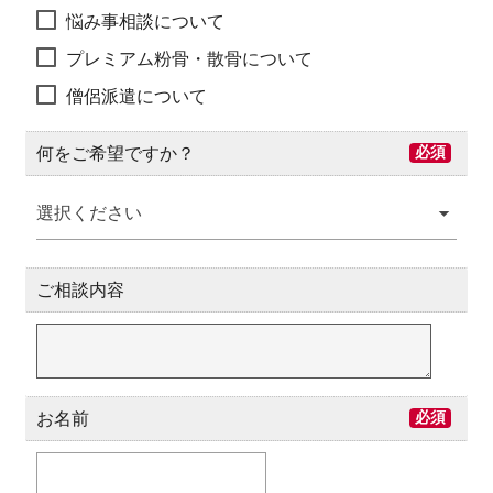
悩み事相談について
プレミアム粉骨・散骨について
僧侶派遣について
何をご希望ですか？
必須
選択ください
ご相談内容
お名前
必須