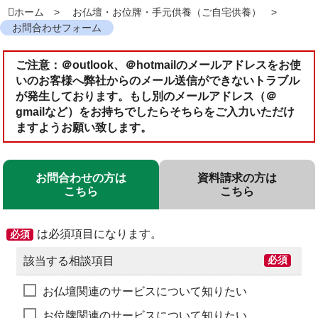
ホーム
お仏壇・お位牌・手元供養（ご自宅供養）
お問合わせフォーム
ご注意：＠outlook、＠hotmailのメールアドレスをお使
いのお客様へ弊社からのメール送信ができないトラブル
が発生しております。もし別のメールアドレス（＠
gmailなど）をお持ちでしたらそちらをご入力いただけ
ますようお願い致します。
お問合わせの方は
資料請求の方は
こちら
こちら
は必須項目になります。
必須
該当する相談項目
必須
お仏壇関連のサービスについて知りたい
お位牌関連のサービスについて知りたい