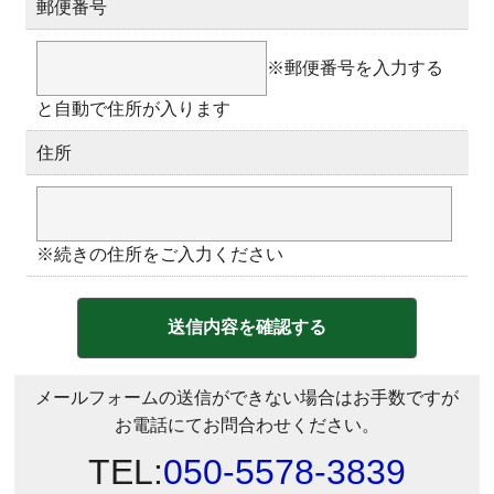
郵便番号
※郵便番号を入力する
と自動で住所が入ります
住所
※続きの住所をご入力ください
メールフォームの送信ができない場合はお手数ですが
お電話にてお問合わせください。
TEL:
050-5578-3839