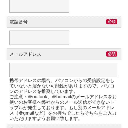
電話番号
必須
メールアドレス
必須
携帯アドレスの場合、パソコンからの受信設定をし
ていないと届かない可能性がありますので、パソコ
ンのアドレスを推奨しています。
ご注意：＠outlook、＠hotmailのメールアドレスをお
使いのお客様へ弊社からのメール送信ができないト
ラブルが発生しております。もし別のメールアドレ
ス（＠gmailなど）をお持ちでしたらそちらをご入力
いただけますようお願い致します。