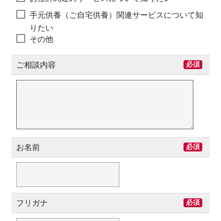
手元供養（ご自宅供養）関連サービスについて知
りたい
その他
ご相談内容
必須
お名前
必須
フリガナ
必須