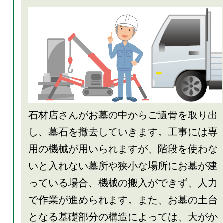
石材店さんがお墓の中からご遺骨を取り出
し、墓石を撤去していきます。工事には専
用の機械が用いられますが、階段を使わな
いと入れない墓所や狭小な場所にお墓が建
っている場合、機械の搬入ができず、人力
で作業が進められます。また、お墓の土台
となる基礎部分の構造によっては、大がか