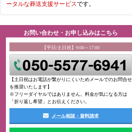
ータルな葬送支援サービス
です。
お問い合わせ・お申し込みはこちら
【平日/土日祝】9:00～17:00
【土日祝はお電話が繋がりにくいためメールでのお問合せ
を推奨いたします】
※フリーダイヤルではありません。料金が気になる方は
「折り返し希望」とお伝えください。
メール相談・資料請求