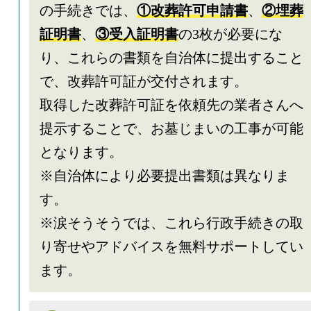
の手続きでは、
①改葬許可申請書
、
②埋葬
証明書
、
③受入証明書
の3枚が必要にな
り、これらの書類を自治体に提出すること
で、改葬許可証が交付されます。
取得した改葬許可証を依頼先の業者さんへ
提示することで、お墓じまいの工事が可能
となります。
※自治体により必要提出書類は異なりま
す。
※涙そうそうでは、これら行政手続きの取
り寄せやアドバイスを無料サポートしてい
ます。