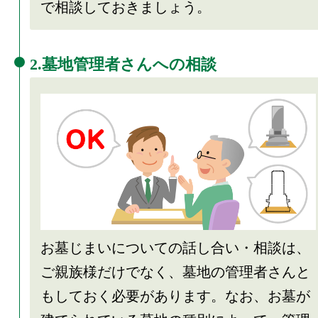
で相談しておきましょう。
2.墓地管理者さんへの相談
お墓じまいについての話し合い・相談は、
ご親族様だけでなく、墓地の管理者さんと
もしておく必要があります。なお、お墓が