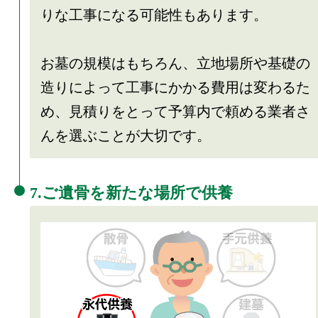
りな工事になる可能性もあります。
お墓の規模はもちろん、立地場所や基礎の
造りによって工事にかかる費用は変わるた
め、見積りをとって予算内で頼める業者さ
んを選ぶことが大切です。
7.ご遺骨を新たな場所で供養