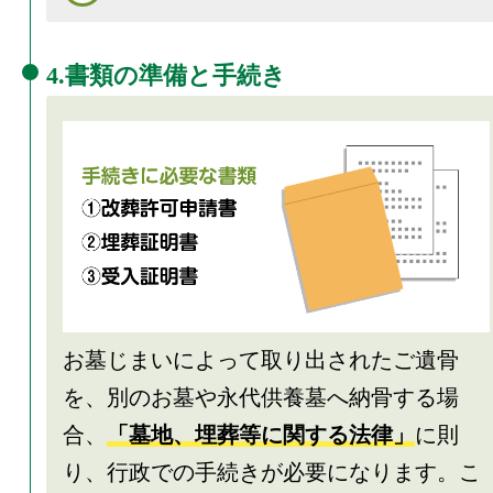
4.書類の準備と手続き
お墓じまいによって取り出されたご遺骨
を、別のお墓や永代供養墓へ納骨する場
合、
「墓地、埋葬等に関する法律」
に則
り、行政での手続きが必要になります。こ