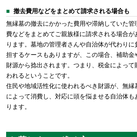
撤去費用などをまとめて請求される場合も
無縁墓の撤去にかかった費用や滞納していた管
費などをまとめてご親族様に請求される場合が
ります。墓地の管理者さんや自治体が代わりに
担するケースもありますが、この場合、補助金
財源から捻出されます。つまり、税金によって
われるということです。
住民や地域活性化に使われるべき財源が、無縁
によって消費し、対応に頭を悩ませる自治体も
ります。