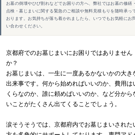
お墓の倒壊やひび割れなどでお困りの方へ、弊社ではお墓の修繕
点検・墓じまいに関する緊急のご相談や無料見積もりを随時承っ
おります。お気持ちが落ち着かれましたら、いつでもお気軽にお
い合わせください。
京都府でのお墓じまいにお困りではありません
か？
お墓じまいは、一生に一度あるかないかの大き
出来事です。何から始めればいいのか、費用は
くらなのか、誰に頼めばいいのか、など分から
いことがたくさん出てくることでしょう。
涙そうそうでは、京都府内でお墓じまいされた
方を多角的にサポートしております。専門アド