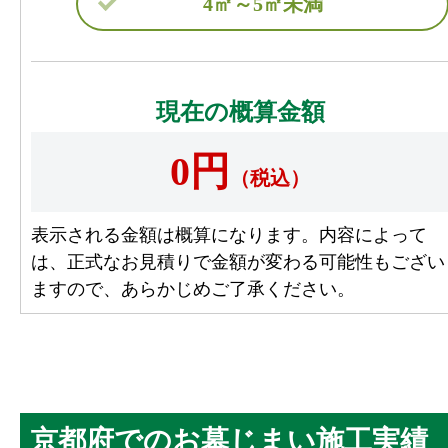
4㎡～5㎡未満
現在の概算金額
0円
（税込）
表示される金額は概算になります。内容によって
は、正式なお見積りで金額が変わる可能性もござい
ますので、あらかじめご了承ください。
京都府でのお墓じまい施工実績