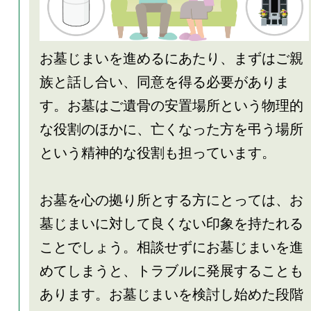
お墓じまいを進めるにあたり、まずはご親
族と話し合い、同意を得る必要がありま
す。お墓はご遺骨の安置場所という物理的
な役割のほかに、亡くなった方を弔う場所
という精神的な役割も担っています。
お墓を心の拠り所とする方にとっては、お
墓じまいに対して良くない印象を持たれる
ことでしょう。相談せずにお墓じまいを進
めてしまうと、トラブルに発展することも
あります。お墓じまいを検討し始めた段階