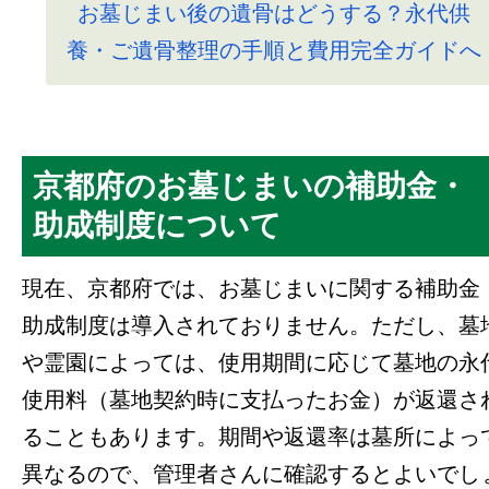
お墓じまい後の遺骨はどうする？永代供
養・ご遺骨整理の手順と費用完全ガイドへ
京都府のお墓じまいの補助金・
助成制度について
現在、京都府では、お墓じまいに関する補助金
助成制度は導入されておりません。ただし、墓
や霊園によっては、使用期間に応じて墓地の永
使用料（墓地契約時に支払ったお金）が返還さ
ることもあります。期間や返還率は墓所によっ
異なるので、管理者さんに確認するとよいでし