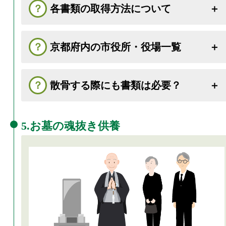
各書類の取得方法について
京都府内の市役所・役場一覧
散骨する際にも書類は必要？
5.お墓の魂抜き供養