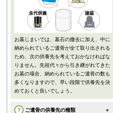
お墓じまいでは、墓石の撤去に加え、中に
納められているご遺骨が全て取り出される
ため、次の供養先を考えておかなければな
りません。先祖代々から引き継がれてきた
お墓の場合、納められているご遺骨の数も
多くなりますので、早い段階で供養先を決
めておくと良いでしょう。
ご遺骨の供養先の種類