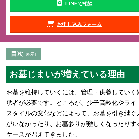
LINEで相談
お申し込みフォーム
目次
お墓じまいが増えている理由
お墓を維持していくには、管理・供養していく
承者が必要です。ところが、少子高齢化やライ
スタイルの変化などによって、お墓を引き継ぐ
がいなかったり、お墓参りが難しくなったりす
ケースが増えてきました。