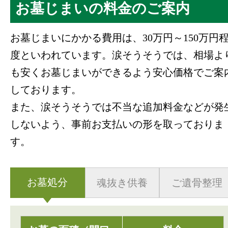
お墓じまいの料金のご案内
お墓じまいにかかる費用は、30万円～150万円
度といわれています。涙そうそうでは、相場よ
も安くお墓じまいができるよう安心価格でご案
しております。
また、涙そうそうでは
不当な追加料金などが発
しないよう、事前お支払い
の形を取っておりま
す。
お墓処分
魂抜き供養
ご遺骨整理