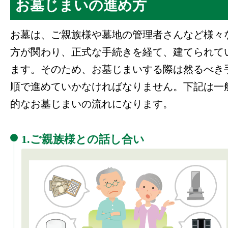
お墓じまいの進め方
お墓は、ご親族様や墓地の管理者さんなど様々
方が関わり、正式な手続きを経て、建てられて
ます。そのため、お墓じまいする際は然るべき
順で進めていかなければなりません。下記は一
的なお墓じまいの流れになります。
1.ご親族様との話し合い