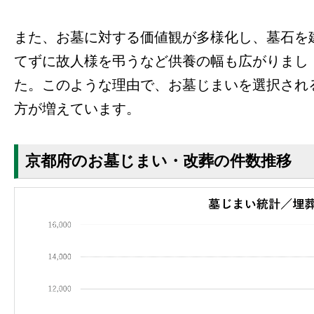
また、お墓に対する価値観が多様化し、墓石を
てずに故人様を弔うなど供養の幅も広がりまし
た。このような理由で、お墓じまいを選択され
方が増えています。
京都府のお墓じまい・改葬の件数推移