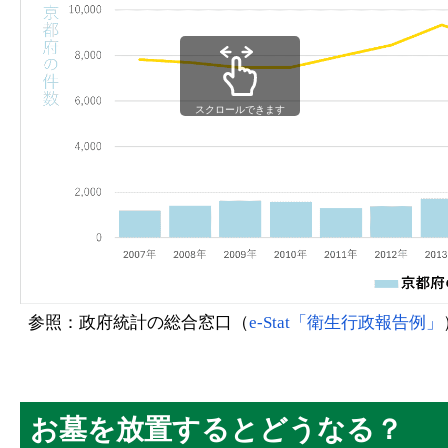
スクロールできます
参照：政府統計の総合窓口（
e-Stat「衛生行政報告例」
お墓を放置するとどうなる？