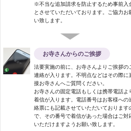
※不当な追加請求を防止するため事前入
とさせていただいております。ご協力お
い致します。
お寺さんからのご挨拶
法要実施の前に、お寺さんよりご挨拶の
連絡が入ります。不明点などはその際に
接お寺さんへご質問ください。
お寺さんの固定電話もしくは携帯電話よ
着信が入ります。電話番号はお客様への
絡票にも記載させていただいております
で、その番号で着信があった場合はご対
いただけますようお願い致します。