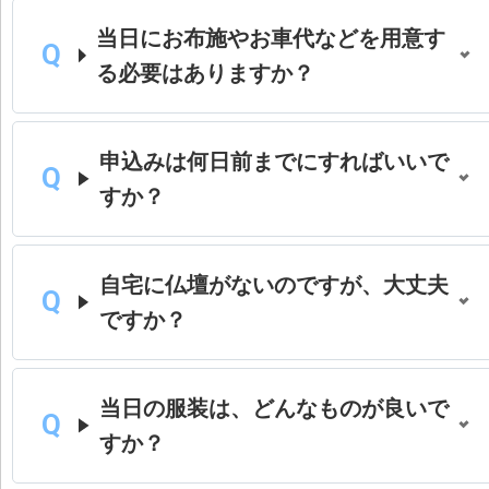
当日にお布施やお車代などを用意す
る必要はありますか？
申込みは何日前までにすればいいで
すか？
自宅に仏壇がないのですが、大丈夫
ですか？
当日の服装は、どんなものが良いで
すか？