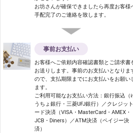
お坊さんが確保できましたら再度お客様
手配完了のご連絡を致します。
事前お支払い
お客様へご依頼内容確認書類とご請求書
お送りします。事前のお支払いとなりま
ので、支払期限までにお支払いをお願い
ます。
ご利用可能なお支払い方法：銀行振込（
うちょ銀行・三菱UFJ銀行）／クレジッ
ード決済（VISA・MasterCard・AMEX・
JCB・Diners）／ATM決済（ペイジー決
済）