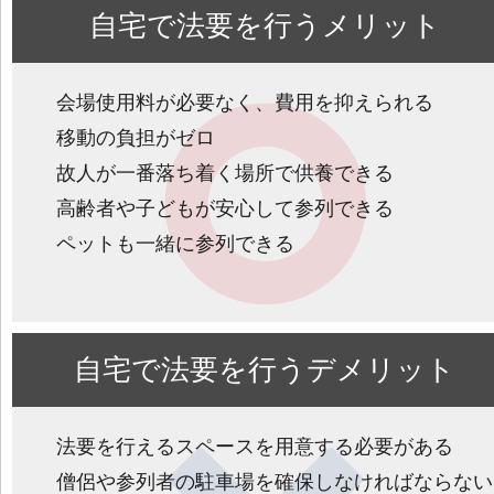
自宅で法要を行うメリット
会場使用料が必要なく、費用を抑えられる
移動の負担がゼロ
故人が一番落ち着く場所で供養できる
高齢者や子どもが安心して参列できる
ペットも一緒に参列できる
自宅で法要を行うデメリット
法要を行えるスペースを用意する必要がある
僧侶や参列者の駐車場を確保しなければならない