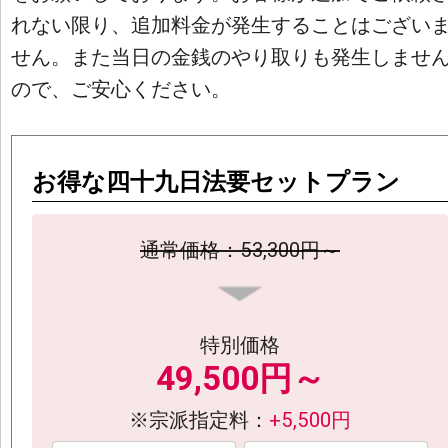
れない限り、追加料金が発生することはござい
せん。また当日の金銭のやり取りも発生しませ
ので、ご安心ください。
お得な四十九日法要セットプラン
通常価格：53,300円～
特別価格
49,500円～
※宗派指定料：
+5,500円