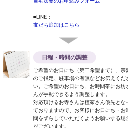
自宅法要のお申込みフォーム
■LINE：
友だち追加はこちら
日程・時間の調整
ご希望のお日にち（第三希望まで）、宗
のご指定、駐車場の有無などお伝えくだ
い。ご希望のお日にち、お時間帯にお坊
んが手配できるよう調整します。
対応頂けるお寺さんは檀家さん優先とな
ておりますので、お客様にお日にち・お
間をずらしていただくようお願いする場
がございます。