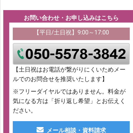
お問い合わせ・お申し込みはこちら
【平日/土日祝】9:00～17:00
【土日祝はお電話が繋がりにくいためメー
ルでのお問合せを推奨いたします】
※フリーダイヤルではありません。料金が
気になる方は「折り返し希望」とお伝えく
ださい。
メール相談・資料請求