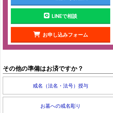
LINEで相談
お申し込みフォーム
その他の準備はお済ですか？
戒名（法名・法号）授与
お墓への戒名彫り