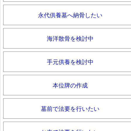
永代供養墓へ納骨したい
海洋散骨を検討中
手元供養を検討中
本位牌の作成
墓前で法要を行いたい