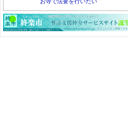
お寺で法要を行いたい