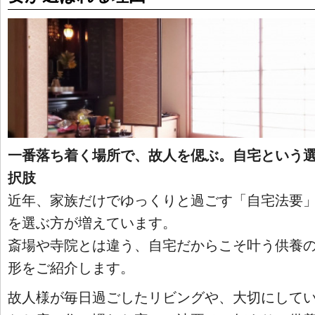
一番落ち着く場所で、故人を偲ぶ。自宅という
択肢
近年、家族だけでゆっくりと過ごす「自宅法要
を選ぶ方が増えています。
斎場や寺院とは違う、自宅だからこそ叶う供養
形をご紹介します。
故人様が毎日過ごしたリビングや、大切にして