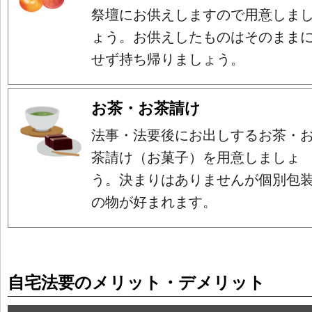
祭壇にお供えしますので用意しま
ょう。お供えしたものはそのまま
せず持ち帰りましょう。
お茶・お茶請け
法事・法要後にお出しするお茶・
茶請け（お菓子）を用意しましょ
う。決まりはありませんが個別包
の物が好まれます。
自宅法要のメリット・デメリット