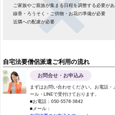
ご家族やご親族が集まる日程を調整する必要があ
線香・ろうそく・ご供物・お花の準備が必要
近隣への配慮が必要
自宅法要僧侶派遣ご利用の流れ
お問合せ・お申込み
まずはお問い合わせください。お電話・
ール・LINEで受付けております。
■お電話：050-5578-3842
■メール：