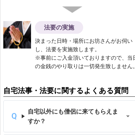
法要の実施
決まった日時・場所にお坊さんがお伺い
し、法要を実施致します。
※事前にご入金頂いておりますので、当
の金銭のやり取りは一切発生致しません
自宅法事・法要に関するよくある質問
自宅以外にも僧侶に来てもらえま
すか？