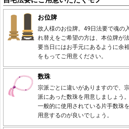
お位牌
故人様のお位牌。49日法要で魂の
れ替えをご希望の方は、本位牌が
要当日にはお手元にあるように余
をもってご用意ください。
数珠
宗派ごとに違いがありますので、
派にあった数珠を用意しましょう
一般的に使用されている片手数珠
用意するのが良いでしょう。