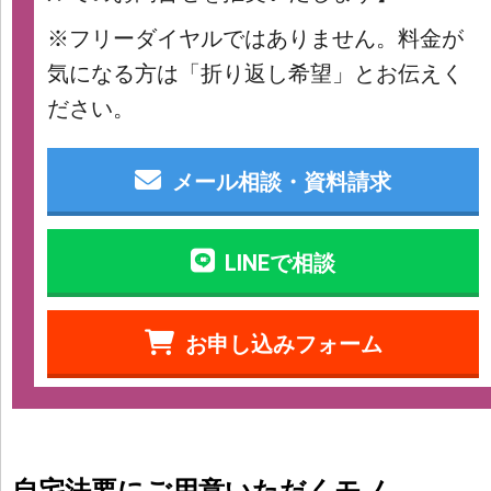
※フリーダイヤルではありません。料金が
気になる方は「折り返し希望」とお伝えく
ださい。
メール相談・資料請求
LINEで相談
お申し込みフォーム
自宅法要にご用意いただくモノ