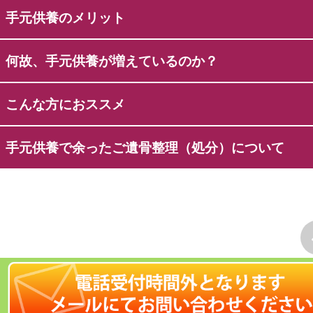
手元供養のメリット
何故、手元供養が増えているのか？
こんな方におススメ
手元供養で余ったご遺骨整理（処分）について