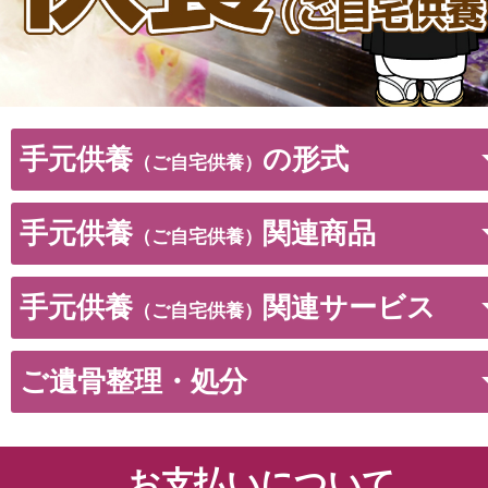
手元供養
の形式
（ご自宅供養）
手元供養
関連商品
（ご自宅供養）
手元供養
関連サービス
（ご自宅供養）
ご遺骨整理・処分
お支払いについて