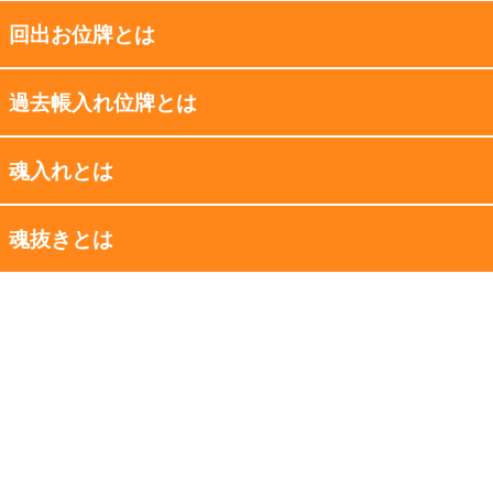
回出お位牌とは
過去帳入れ位牌とは
魂入れとは
魂抜きとは