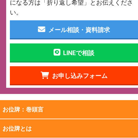
になる方は「折り返し希望」とお伝えくださ
い。
メール相談・資料請求
LINEで相談
お申し込みフォーム
お位牌：巻頭言
お位牌とは