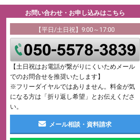
お問い合わせ・お申し込みはこちら
【平日/土日祝】9:00～17:00
【土日祝はお電話が繋がりにくいためメール
でのお問合せを推奨いたします】
※フリーダイヤルではありません。料金が気
になる方は「折り返し希望」とお伝えくださ
い。
メール相談・資料請求