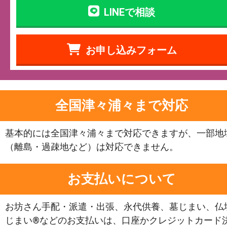
LINEで相談
お申し込みフォーム
全国津々浦々まで対応
基本的には全国津々浦々まで対応できますが、一部地
（離島・過疎地など）は対応できません。
お支払いについて
お坊さん手配・派遣・出張、永代供養、墓じまい、仏
じまい®などのお支払いは、口座かクレジットカード