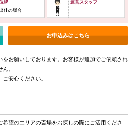
位牌
運営スタッフ
出仕の場合
お申込みはこちら
いをお願いしております。お客様が追加でご依頼され
せん。
、ご安心ください。
ご希望のエリアの斎場をお探しの際にご活用くださ