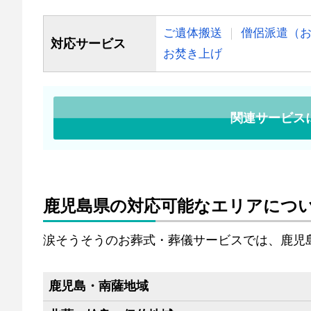
ご遺体搬送
僧侶派遣（
対応サービス
お焚き上げ
関連サービス
鹿児島県の対応可能なエリアにつ
涙そうそうのお葬式・葬儀サービスでは、鹿児
鹿児島・南薩地域