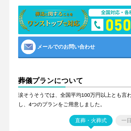
メールでのお問い合わせ
葬儀プランについて
涙そうそうでは、全国平均100万円以上とも言
し、4つのプランをご用意しました。
直葬・火葬式
一