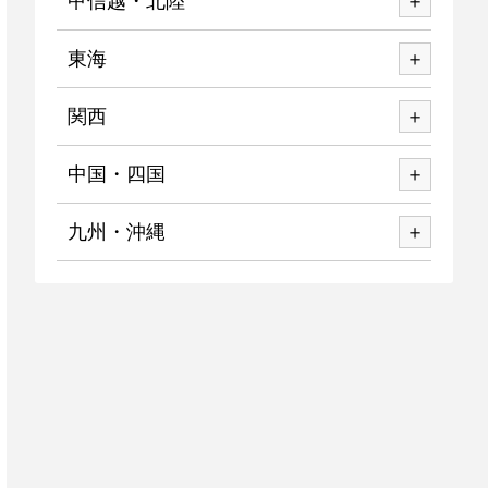
甲信越・北陸
東海
関西
中国・四国
九州・沖縄