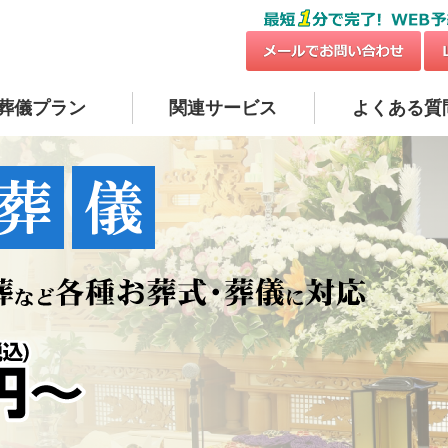
葬儀プラン
関連サービス
よくある質