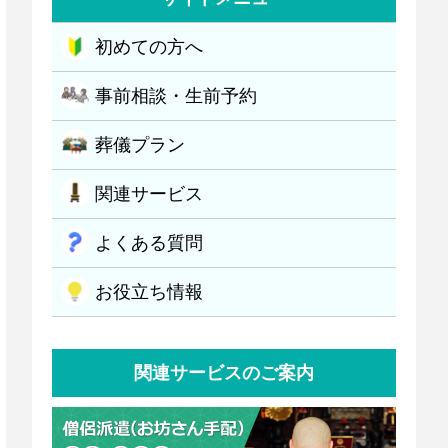
初めての方へ
事前相談・生前予約
葬儀プラン
関連サービス
よくある質問
お役立ち情報
関連サービスのご案内