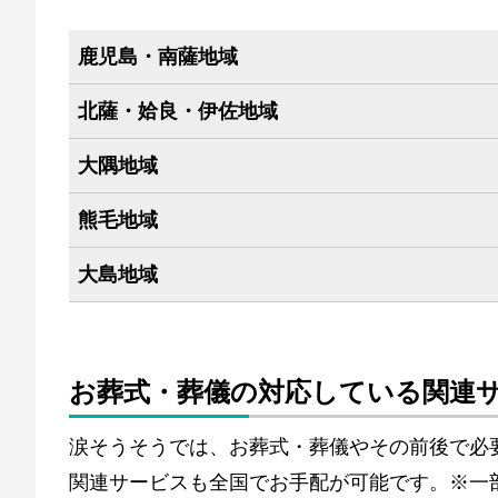
鹿児島・南薩地域
北薩・姶良・伊佐地域
大隅地域
熊毛地域
大島地域
お葬式・葬儀の対応している関連
涙そうそうでは、お葬式・葬儀やその前後で必
関連サービスも全国でお手配が可能です。※一