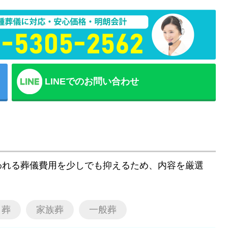
LINEでのお問い合わせ
われる葬儀費用を少しでも抑えるため、内容を厳選
日葬
家族葬
一般葬