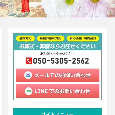
24時間・年中無休受付！
サイトメニュー