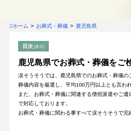
ホーム
お葬式・葬儀
鹿児島県
目次
鹿児島県でお葬式・葬儀をご
涙そうそうでは、鹿児島県でのお葬式・葬儀の
葬儀内容を厳選し、平均100万円以上とも言わ
また、お葬式・葬儀に関連する僧侶派遣やご遺
で対応しております。
お葬式・葬儀に関わる事すべて涙そうそうで完