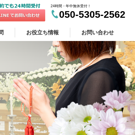
24時間・年中無休受付！
050-5305-2562
問
お役立ち情報
お問い合わせ