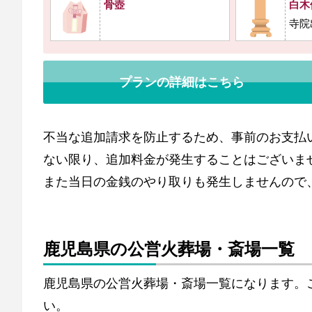
骨壺
白木
寺院
プランの詳細はこちら
不当な追加請求を防止するため、事前のお支払
ない限り、追加料金が発生することはございま
また当日の金銭のやり取りも発生しませんので
鹿児島県の公営火葬場・斎場一覧
鹿児島県の公営火葬場・斎場一覧になります。
い。