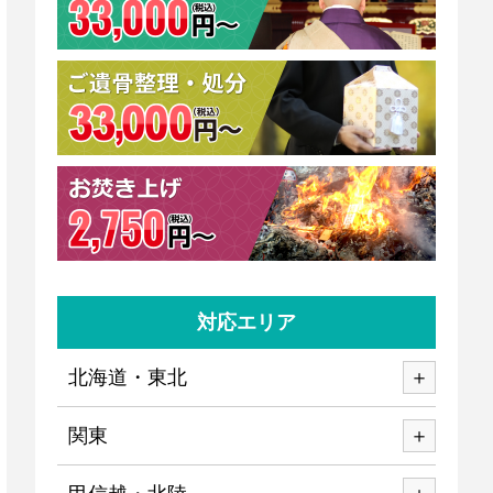
対応エリア
北海道・東北
関東