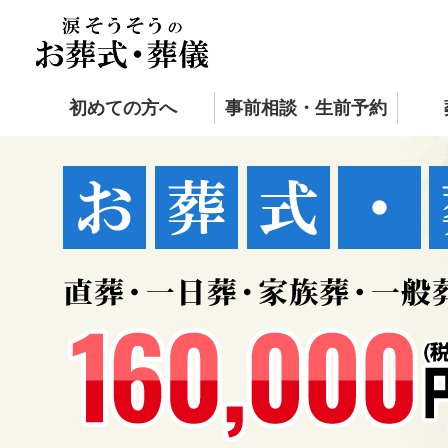
初めての方へ
事前相談・生前予約