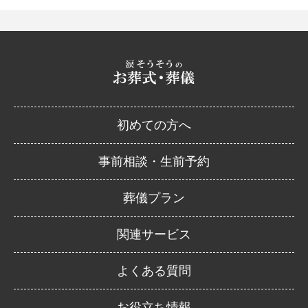
初めての方へ
事前相談・生前予約
葬儀プラン
関連サービス
よくある質問
お役立ち情報