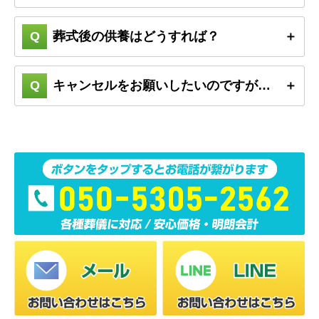
葬式後の供養はどうすれば？
キャンセルをお願いしたいのですが…