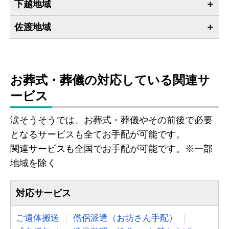
下越地域
佐渡地域
お葬式・葬儀の対応している関連サ
ービス
涙そうそうでは、お葬式・葬儀やその前後で必要
となるサービスも全てお手配が可能です。
関連サービスも全国でお手配が可能です。※一部
地域を除く
対応サービス
ご遺体搬送
僧侶派遣（お坊さん手配）