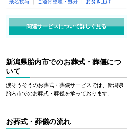
戒名授与
ご遺骨整理・処分
お焚き上げ
関連サービスについて詳しく見る
新潟県胎内市でのお葬式・葬儀につ
いて
涙そうそうのお葬式・葬儀サービスでは、新潟県
胎内市でのお葬式・葬儀を承っております。
お葬式・葬儀の流れ