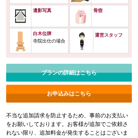
遺影写真
骨壺
白木位牌
運営スタッフ
寺院出仕の場合
プランの詳細はこちら
お申込みはこちら
不当な追加請求を防止するため、事前のお支払い
をお願いしております。お客様が追加でご依頼さ
れない限り、追加料金が発生することはございま