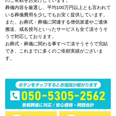
のご依頼をお受けしています。
葬儀内容を厳選し、平均100万円以上とも言われて
いる葬儀費用を少しでもお安く提供しています。
また、お葬式・葬儀に関連する僧侶派遣やご遺体
搬送、戒名授与といったサービスも全て涙そうそ
うで対応しております。
お葬式・葬儀に関わる事すべて涙そうそうで完結
でき、これまでに多くのご依頼実績がございま
す。