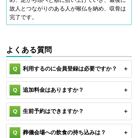
故人とつながりのある人が喉仏を納め、収骨は
完了です。
よくある質問
利用するのに会員登録は必要ですか？
追加料金はありますか？
生前予約はできますか？
葬儀会場への飲食の持ち込みは？