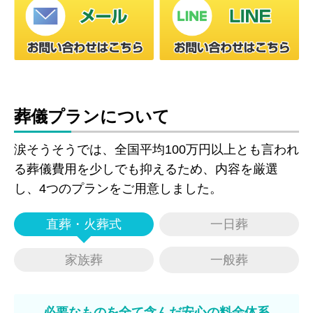
葬儀プランについて
涙そうそうでは、全国平均100万円以上とも言われ
る葬儀費用を少しでも抑えるため、内容を厳選
し、4つのプランをご用意しました。
直葬・火葬式
一日葬
家族葬
一般葬
必要なものを全て含んだ安心の料金体系