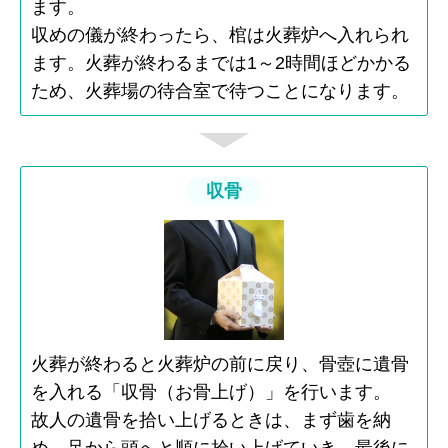
ます。
収めの儀が終わったら、棺は火葬炉へ入れられ
ます。火葬が終わるまでは1～2時間ほどかかる
ため、火葬場の待合室で待つことになります。
収骨
火葬が終わると火葬炉の前に戻り、骨壺に遺骨
を入れる「収骨（お骨上げ）」を行います。
故人の遺骨を拾い上げるときは、まず歯を納
め、足から頭へと順に拾い上げていき、最後に