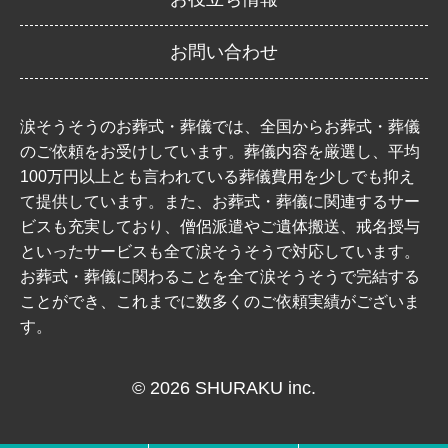
お問い合わせ
涙そうそうのお葬式・葬儀では、全国からお葬式・葬儀
のご依頼をお受けしています。葬儀内容を厳選し、平均
100万円以上とも言われている葬儀費用を少しでも抑え
て提供しています。また、お葬式・葬儀に関連するサー
ビスも充実しており、僧侶派遣やご遺体搬送、戒名授与
といったサービスも全て涙そうそうで対応しています。
お葬式・葬儀に関わることを全て涙そうそうで完結する
ことができ、これまでに数多くのご依頼実績がございま
す。
© 2026 SHURAKU inc.