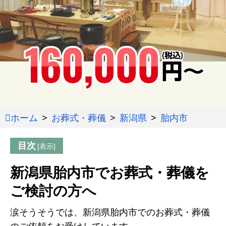
ホーム
お葬式・葬儀
新潟県
胎内市
目次
新潟県胎内市でお葬式・葬儀を
ご検討の方へ
涙そうそうでは、新潟県胎内市でのお葬式・葬儀