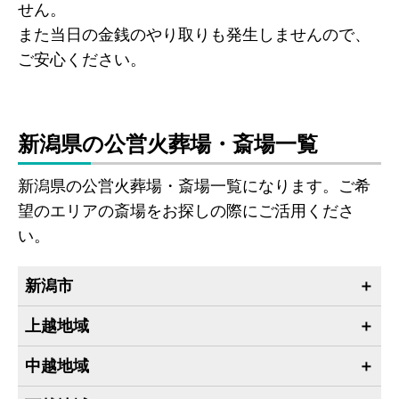
せん。
また当日の金銭のやり取りも発生しませんので、
ご安心ください。
新潟県の公営火葬場・斎場一覧
新潟県の公営火葬場・斎場一覧になります。ご希
望のエリアの斎場をお探しの際にご活用くださ
い。
新潟市
上越地域
中越地域