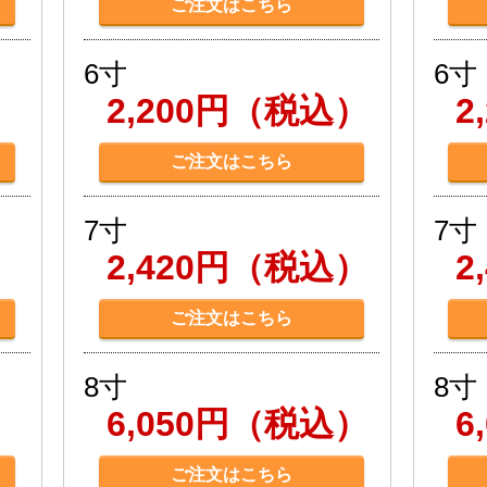
ご注文はこちら
6寸
6寸
）
2,200円（税込）
2
ご注文はこちら
7寸
7寸
）
2,420円（税込）
2
ご注文はこちら
8寸
8寸
）
6,050円（税込）
6
ご注文はこちら