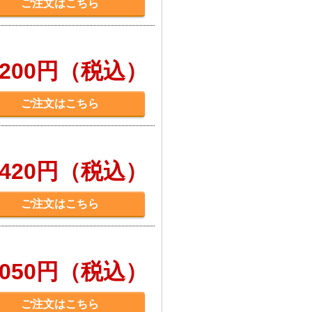
ご注文はこちら
,200円（税込）
ご注文はこちら
,420円（税込）
ご注文はこちら
,050円（税込）
ご注文はこちら