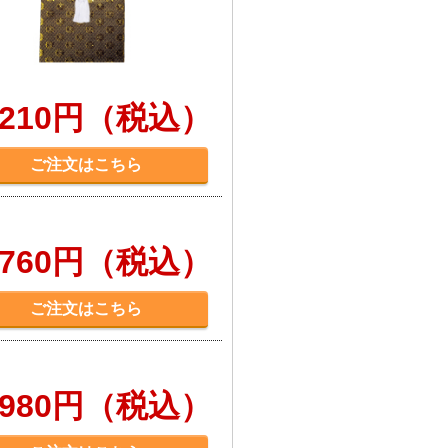
,210円（税込）
ご注文はこちら
,760円（税込）
ご注文はこちら
,980円（税込）