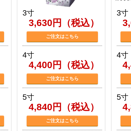
3寸
3寸
）
3,630円（税込）
3
ご注文はこちら
4寸
4寸
）
4,400円（税込）
4
ご注文はこちら
5寸
5寸
）
4,840円（税込）
4
ご注文はこちら