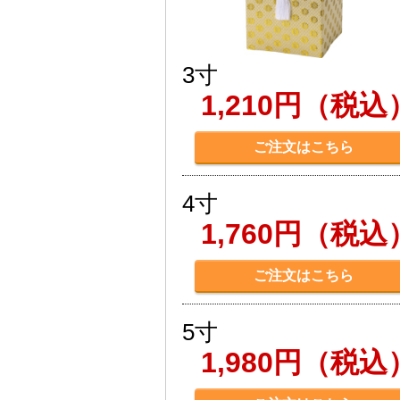
3寸
1,210円（税込
ご注文はこちら
4寸
1,760円（税込
ご注文はこちら
5寸
1,980円（税込