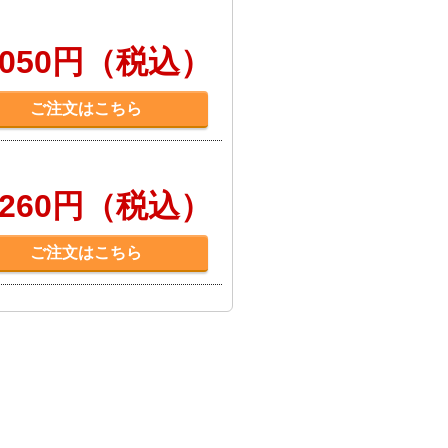
,050円（税込）
ご注文はこちら
,260円（税込）
ご注文はこちら