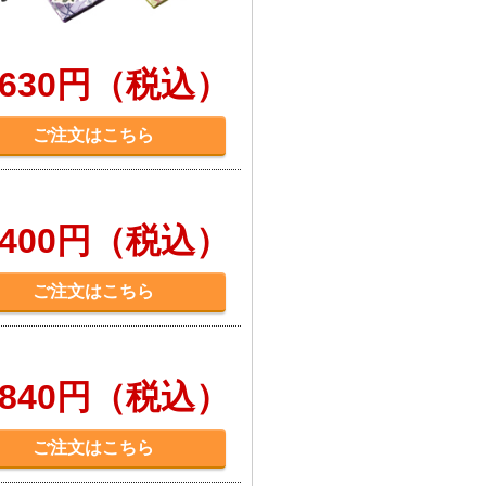
,630円（税込）
ご注文はこちら
,400円（税込）
ご注文はこちら
,840円（税込）
ご注文はこちら