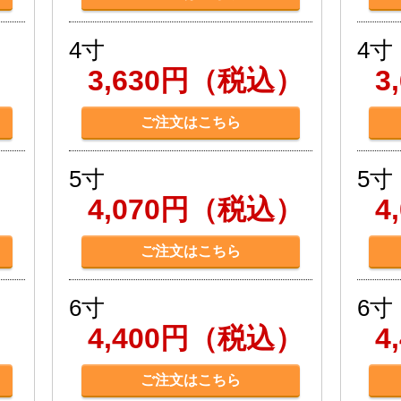
4寸
4寸
）
3,630円（税込）
3
ご注文はこちら
5寸
5寸
）
4,070円（税込）
4
ご注文はこちら
6寸
6寸
）
4,400円（税込）
4
ご注文はこちら