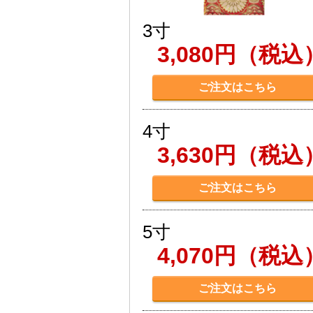
3寸
3,080円（税込
ご注文はこちら
4寸
3,630円（税込
ご注文はこちら
5寸
4,070円（税込
ご注文はこちら