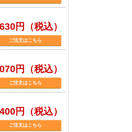
,630円（税込）
ご注文はこちら
,070円（税込）
ご注文はこちら
,400円（税込）
ご注文はこちら