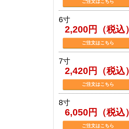
ご注文はこちら
6寸
2,200円（税込
ご注文はこちら
7寸
2,420円（税込
ご注文はこちら
8寸
6,050円（税込
ご注文はこちら