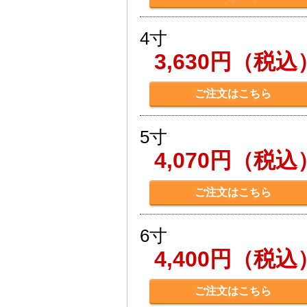
4寸
3,630円（税込
ご注文はこちら
5寸
4,070円（税込
ご注文はこちら
6寸
4,400円（税込
ご注文はこちら