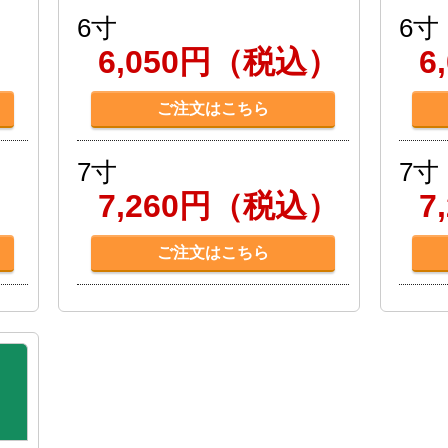
6寸
6寸
）
6,050円（税込）
6
ご注文はこちら
7寸
7寸
）
7,260円（税込）
7
ご注文はこちら