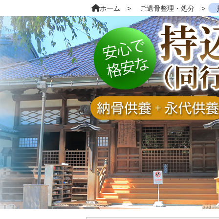
ホーム
ご遺骨整理・処分