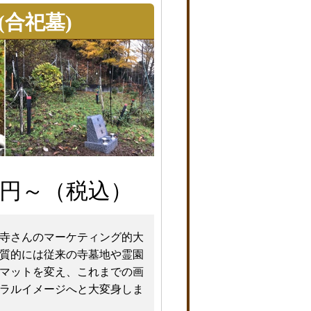
(合祀墓)
円～（税込）
寺さんのマーケティング的大
質的には従来の寺墓地や霊園
マットを変え、これまでの画
ラルイメージへと大変身しま