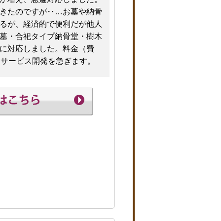
きたのですが‥…お墓や納骨
るが、経済的で便利だが他人
墓・合祀タイプ納骨堂・樹木
に対応しました。料金（費
、サービス開発を急ぎます。