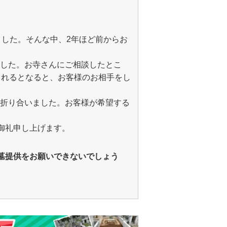
した。そんな中、2年ほど前からお
した。お寺さんにご相談したとこ
まれるとなると、お客様のお相手をし
折り合いました。お客様が希望する
御礼申し上げます。
墓提供をお願いできないでしょう