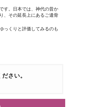
です。日本では、神代の昔か
り、その延長上にあるご遺骨
ゆっくりと評価してみるのも
ください。
ら