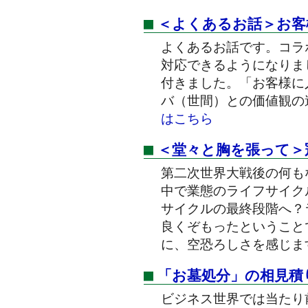
＜よくあるお話＞お客
よくあるお話です。コラ
対応できるようになりま
付きました。「お客様に
バ（世間）との価値観の
はこちら
＜堂々と胸を張って＞
第二次世界大戦後の何も
中で業態のライフサイク
サイクルの最終段階へ？
良くぞもったということ
に、空恐ろしさを感じま
「お墓処分」の相見積
ビジネス世界では当たり