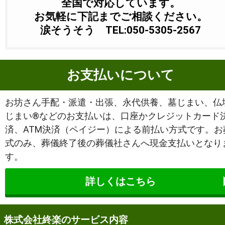
全国で対応しています。
お気軽に下記までご相談ください。
涙そうそう TEL:050-5305-2567
お支払いについて
お坊さん手配・派遣・出張、永代供養、墓じまい、仏
じまい®などのお支払いは、口座かクレジットカード
済、ATM決済（ペイジー）による前払い方式です。お
式のみ、葬儀終了後の葬儀社さんへ現金支払いとなり
す。
詳しくはこちら
株式会社終楽のサービス内容