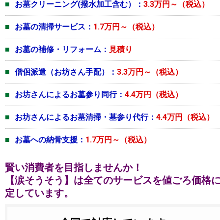
お墓クリーニング(撥水加工含む）：
3.3万円～（税込）
お墓の清掃サービス：
1.7万円～（税込）
お墓の補修・リフォーム：
見積り
僧侶派遣（お坊さん手配）：
3.3万円～（税込）
お坊さんによるお墓参り同行：
4.4万円（税込）
お坊さんによるお墓清掃・墓参り代行：
4.4万円（税込）
お墓への納骨支援：
1.7万円～（税込）
賢い消費者を目指しませんか！
【涙そうそう】は全てのサービスを値ごろ価格
定しています。