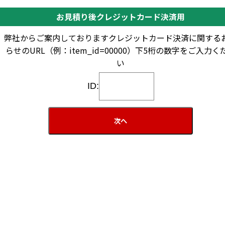
お見積り後クレジットカード決済用
弊社からご案内しておりますクレジットカード決済に関する
らせのURL（例：item_id=00000）下5桁の数字をご入力く
い
ID: