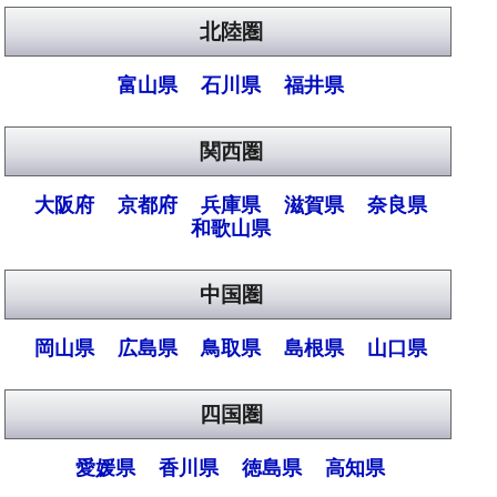
北陸圏
富山県
石川県
福井県
関西圏
大阪府
京都府
兵庫県
滋賀県
奈良県
和歌山県
中国圏
岡山県
広島県
鳥取県
島根県
山口県
四国圏
愛媛県
香川県
徳島県
高知県