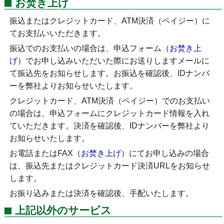
お焚き上げ
振込またはクレジットカード、ATM決済（ペイジー）に
てお支払いいただきます。
振込でのお支払いの場合は、申込フォーム（
お焚き上
げ
）でお申し込みいただいた際にお送りしますメールに
て振込先をお知らせします。お振込を確認後、IDナンバ
ーを弊社よりお知らせいたします。
クレジットカード、ATM決済（ペイジー）でのお支払い
の場合は、申込フォームにクレジットカード情報を入れ
ていただきます。決済を確認後、IDナンバーを弊社より
お知らせいたします。
お電話またはFAX（
お焚き上げ
）にてお申し込みの場合
は、振込先またはクレジットカード決済URLをお知らせ
します。
お振り込みまたは決済を確認後、手配いたします。
上記以外のサービス