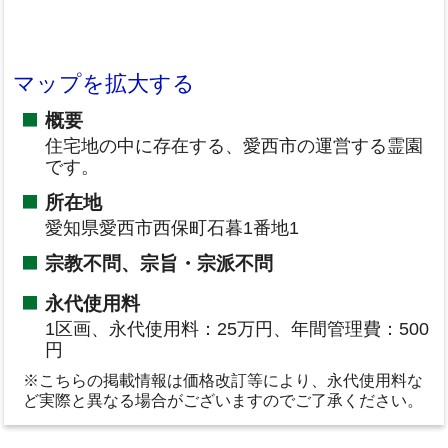
マップを拡大する
概要
住宅地の中に存在する、愛西市の運営する霊園
です。
所在地
愛知県愛西市西保町石暮1番地1
宗教不問、宗旨・宗派不問
永代使用料
1区画、永代使用料：25万円、年間管理費：500
円
※こちらの掲載情報は価格改訂等により、永代使用料な
ど実際と異なる場合がございますのでご了承ください。