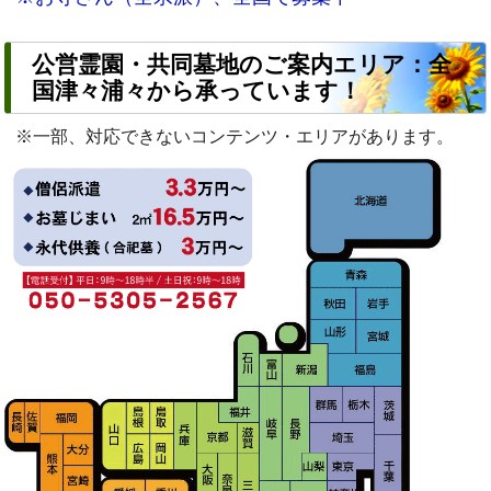
公営霊園・共同墓地のご案内エリア：全
国津々浦々から承っています！
※一部、対応できないコンテンツ・エリアがあります。