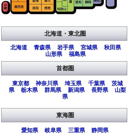
北海道・東北圏
北海道
青森県
岩手県
宮城県
秋田県
山形県
福島県
首都圏
東京都
神奈川県
埼玉県
千葉県
茨城
県
栃木県
群馬県
新潟県
長野県
山梨
県
東海圏
愛知県
岐阜県
三重県
静岡県