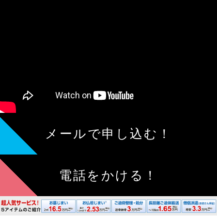
メールで申し込む！
電話をかける！