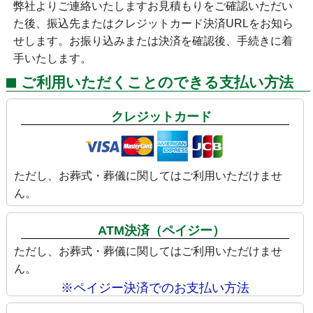
弊社よりご連絡いたしますお見積もりをご確認いただい
た後、振込先またはクレジットカード決済URLをお知ら
せします。お振り込みまたは決済を確認後、手続きに着
手いたします。
ご利用いただくことのできる支払い方法
クレジットカード
ただし、お葬式・葬儀に関してはご利用いただけませ
ん。
ATM決済（ペイジー）
ただし、お葬式・葬儀に関してはご利用いただけませ
ん。
※ペイジー決済でのお支払い方法