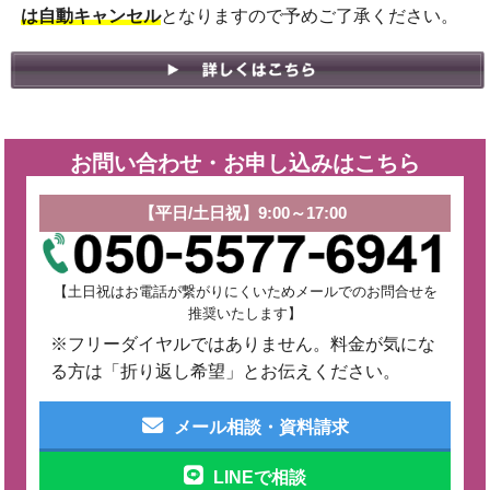
は自動キャンセル
となりますので予めご了承ください。
お問い合わせ・お申し込みはこちら
【平日/土日祝】9:00～17:00
【土日祝はお電話が繋がりにくいためメールでのお問合せを
推奨いたします】
※フリーダイヤルではありません。料金が気にな
る方は「折り返し希望」とお伝えください。
メール相談・資料請求
LINEで相談