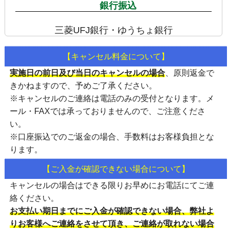
銀行振込
三菱UFJ銀行・ゆうちょ銀行
【キャンセル料金について】
実施日の前日及び当日のキャンセルの場合
、
原則返金で
きかねます
ので、予めご了承ください。
※キャンセルのご連絡は
電話のみの受付
となります。メ
ール・FAXでは承っておりませんので、ご注意くださ
い。
※口座振込でのご返金の場合、手数料はお客様負担とな
ります。
【ご入金が確認できない場合について】
キャンセルの場合はできる限りお早めにお電話にてご連
絡ください。
お支払い期日までにご入金が確認できない場合、弊社よ
りお客様へご連絡をさせて頂き、ご連絡が取れない場合