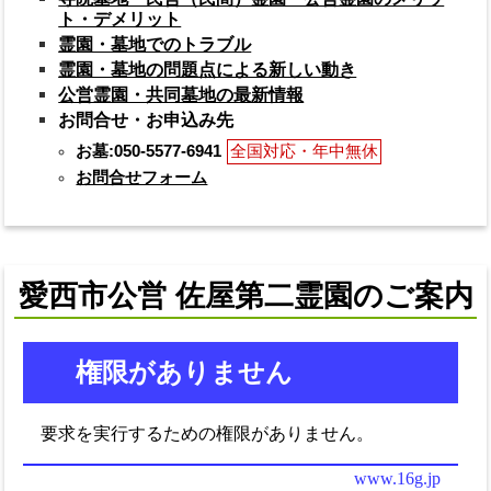
ト・デメリット
霊園・墓地でのトラブル
霊園・墓地の問題点による新しい動き
公営霊園・共同墓地の最新情報
お問合せ・お申込み先
お墓:050-5577-6941
全国対応・年中無休
お問合せフォーム
愛西市公営 佐屋第二霊園のご案内