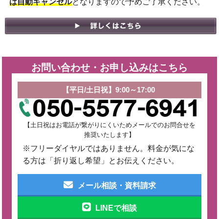
は自動キャンセル
となりますので予めご了承ください。
お問い合わせ・お申し込みはこちら
【平日/土日祝】9:00～17:00
【土日祝はお電話が繋がりにくいためメールでのお問合せを
推奨いたします】
※フリーダイヤルではありません。料金が気にな
る方は「折り返し希望」とお伝えください。
メール相談・資料請求
LINEで相談