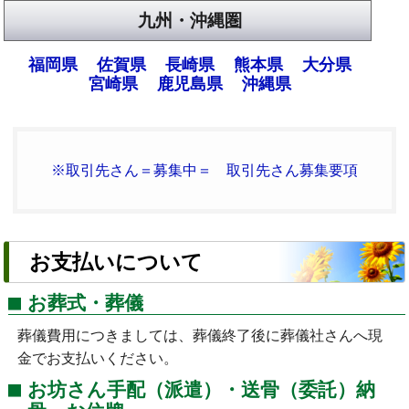
九州・沖縄圏
福岡県
佐賀県
長崎県
熊本県
大分県
宮崎県
鹿児島県
沖縄県
※取引先さん＝募集中＝ 取引先さん募集要項
お支払いについて
お葬式・葬儀
葬儀費用につきましては、葬儀終了後に葬儀社さんへ現
金でお支払いください。
お坊さん手配（派遣）・送骨（委託）納