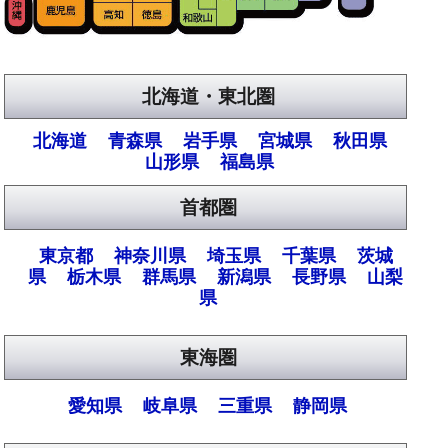
北海道・東北圏
北海道
青森県
岩手県
宮城県
秋田県
山形県
福島県
首都圏
東京都
神奈川県
埼玉県
千葉県
茨城
県
栃木県
群馬県
新潟県
長野県
山梨
県
東海圏
愛知県
岐阜県
三重県
静岡県