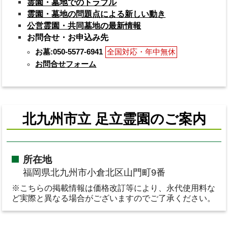
霊園・墓地でのトラブル
霊園・墓地の問題点による新しい動き
公営霊園・共同墓地の最新情報
お問合せ・お申込み先
お墓:050-5577-6941
全国対応・年中無休
お問合せフォーム
北九州市立 足立霊園のご案内
所在地
福岡県北九州市小倉北区山門町9番
※こちらの掲載情報は価格改訂等により、永代使用料な
ど実際と異なる場合がございますのでご了承ください。