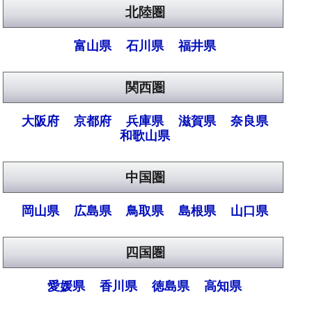
北陸圏
富山県
石川県
福井県
関西圏
大阪府
京都府
兵庫県
滋賀県
奈良県
和歌山県
中国圏
岡山県
広島県
鳥取県
島根県
山口県
四国圏
愛媛県
香川県
徳島県
高知県