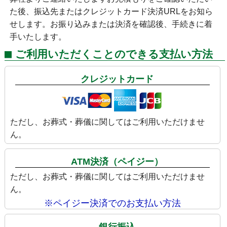
た後、振込先またはクレジットカード決済URLをお知ら
せします。お振り込みまたは決済を確認後、手続きに着
手いたします。
ご利用いただくことのできる支払い方法
クレジットカード
ただし、お葬式・葬儀に関してはご利用いただけませ
ん。
ATM決済（ペイジー）
ただし、お葬式・葬儀に関してはご利用いただけませ
ん。
※ペイジー決済でのお支払い方法
銀行振込