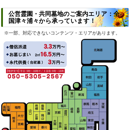
公営霊園・共同墓地のご案内エリア：全
国津々浦々から承っています！
※一部、対応できないコンテンツ・エリアがあります。