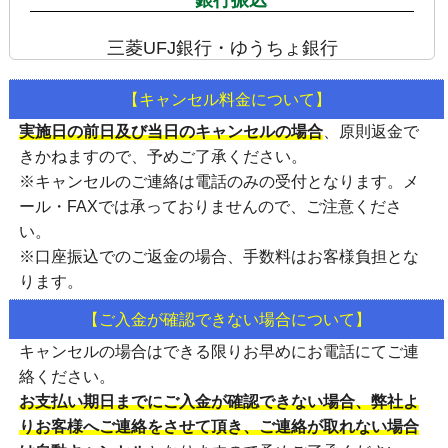
三菱UFJ銀行・ゆうちょ銀行
【キャンセル料金について】
実施日の前日及び当日のキャンセルの場合
、
原則返金で
きかねます
ので、予めご了承ください。
※キャンセルのご連絡は
電話のみの受付
となります。メ
ール・FAXでは承っておりませんので、ご注意くださ
い。
※口座振込でのご返金の場合、手数料はお客様負担とな
ります。
【ご入金が確認できない場合について】
キャンセルの場合はできる限りお早めにお電話にてご連
絡ください。
お支払い期日までにご入金が確認できない場合、弊社よ
りお客様へご連絡をさせて頂き、ご連絡が取れない場合