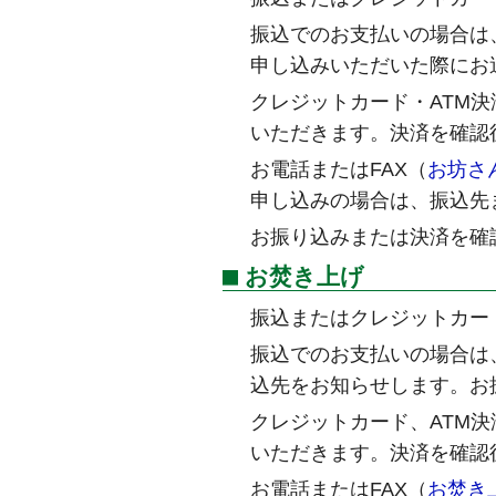
振込でのお支払いの場合は
申し込みいただいた際にお
クレジットカード・ATM
いただきます。決済を確認
お電話またはFAX（
お坊さ
申し込みの場合は、振込先
お振り込みまたは決済を確
お焚き上げ
振込またはクレジットカー
振込でのお支払いの場合は
込先をお知らせします。お
クレジットカード、ATM
いただきます。決済を確認
お電話またはFAX（
お焚き