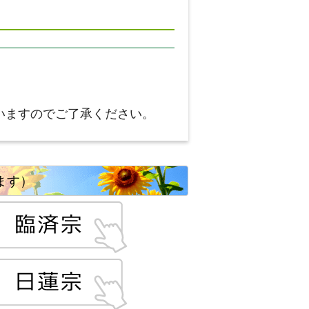
いますのでご了承ください。
ます）