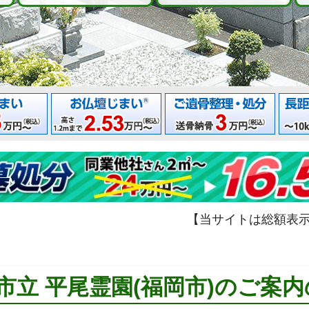
【当サイトは総額表
市立 平尾霊園(福岡市)のご案