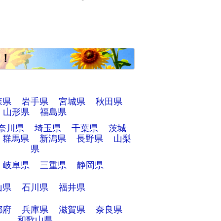
！
森県
岩手県
宮城県
秋田県
山形県
福島県
奈川県
埼玉県
千葉県
茨城
群馬県
新潟県
長野県
山梨
県
岐阜県
三重県
静岡県
山県
石川県
福井県
都府
兵庫県
滋賀県
奈良県
和歌山県