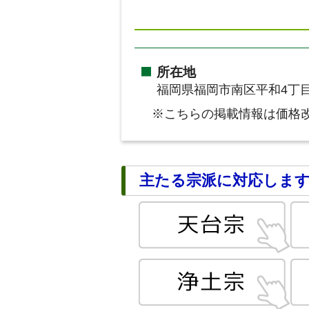
所在地
福岡県福岡市南区平和4丁目
※こちらの掲載情報は価格
主たる宗派に対応しま