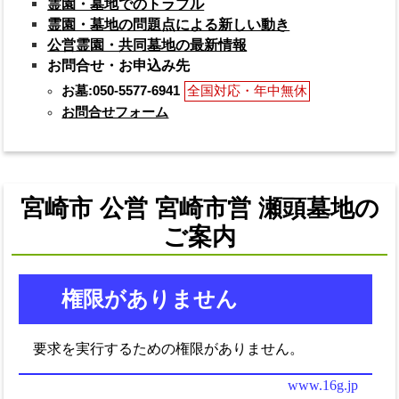
霊園・墓地でのトラブル
霊園・墓地の問題点による新しい動き
公営霊園・共同墓地の最新情報
お問合せ・お申込み先
お墓:050-5577-6941
全国対応・年中無休
お問合せフォーム
宮崎市 公営 宮崎市営 瀬頭墓地の
ご案内