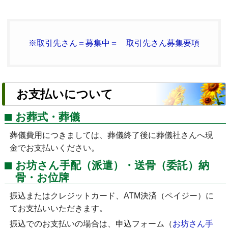
※取引先さん＝募集中＝ 取引先さん募集要項
お支払いについて
お葬式・葬儀
葬儀費用につきましては、葬儀終了後に葬儀社さんへ現
金でお支払いください。
お坊さん手配（派遣）・送骨（委託）納
骨・お位牌
振込またはクレジットカード、ATM決済（ペイジー）に
てお支払いいただきます。
振込でのお支払いの場合は、申込フォーム（
お坊さん手