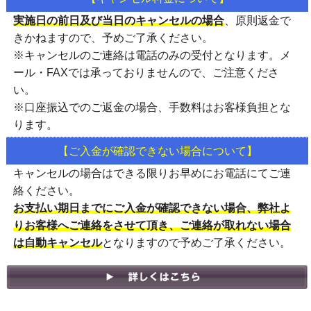
実施日の前日及び当日のキャンセルの場合
、
原則返金で
きかねます
ので、予めご了承ください。
※キャンセルのご連絡は
電話のみの受付
となります。メ
ール・FAXでは承っておりませんので、ご注意くださ
い。
※口座振込でのご返金の場合、手数料はお客様負担とな
ります。
【ご入金が確認できない場合について】
キャンセルの場合はできる限りお早めにお電話にてご連
絡ください。
お支払い期日までにご入金が確認できない場合、弊社よ
りお客様へご連絡をさせて頂き、ご連絡が取れない場合
は自動キャンセル
となりますので予めご了承ください。