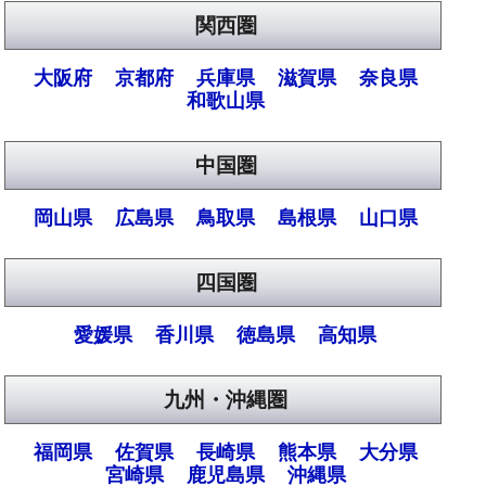
関西圏
大阪府
京都府
兵庫県
滋賀県
奈良県
和歌山県
中国圏
岡山県
広島県
鳥取県
島根県
山口県
四国圏
愛媛県
香川県
徳島県
高知県
九州・沖縄圏
福岡県
佐賀県
長崎県
熊本県
大分県
宮崎県
鹿児島県
沖縄県