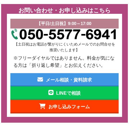
お問い合わせ・お申し込みはこちら
【平日/土日祝】9:00～17:00
【土日祝はお電話が繋がりにくいためメールでのお問合せを
推奨いたします】
※フリーダイヤルではありません。料金が気にな
る方は「折り返し希望」とお伝えください。
メール相談・資料請求
LINEで相談
お申し込みフォーム