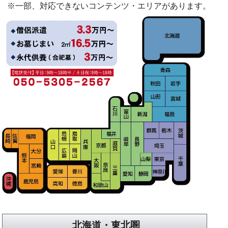
※一部、対応できないコンテンツ・エリアがあります。
北海道・東北圏