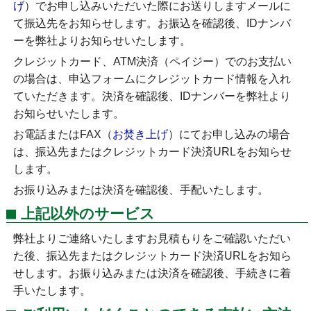
げ
）でお申し込みいただいた際にお送りしますメールに
て振込先をお知らせします。お振込を確認後、IDナンバ
ーを弊社よりお知らせいたします。
クレジットカード、ATM決済（ペイジー）でのお支払い
の場合は、申込フォームにクレジットカード情報を入れ
ていただきます。決済を確認後、IDナンバーを弊社より
お知らせいたします。
お電話またはFAX（
お焚き上げ
）にてお申し込みの場合
は、振込先またはクレジットカード決済URLをお知らせ
します。
お振り込みまたは決済を確認後、手配いたします。
上記以外のサービス
弊社よりご連絡いたしますお見積もりをご確認いただい
た後、振込先またはクレジットカード決済URLをお知ら
せします。お振り込みまたは決済を確認後、手続きに着
手いたします。