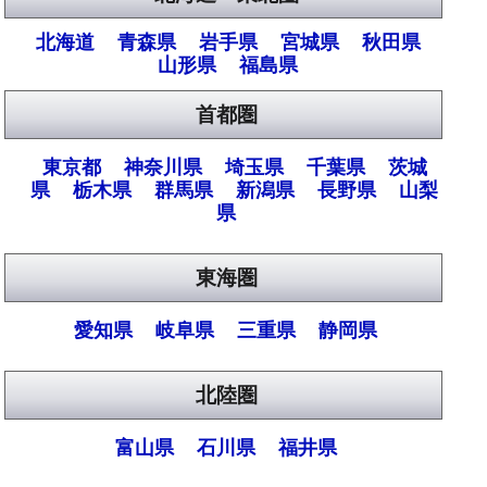
北海道
青森県
岩手県
宮城県
秋田県
山形県
福島県
首都圏
東京都
神奈川県
埼玉県
千葉県
茨城
県
栃木県
群馬県
新潟県
長野県
山梨
県
東海圏
愛知県
岐阜県
三重県
静岡県
北陸圏
富山県
石川県
福井県