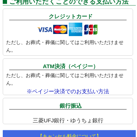
ご利用いただくことのできる支払い方法
クレジットカード
ただし、お葬式・葬儀に関してはご利用いただけませ
ん。
ATM決済（ペイジー）
ただし、お葬式・葬儀に関してはご利用いただけませ
ん。
※ペイジー決済でのお支払い方法
銀行振込
三菱UFJ銀行・ゆうちょ銀行
【キャンセル料金について】