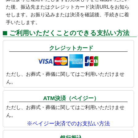
た後、振込先またはクレジットカード決済URLをお知ら
せします。お振り込みまたは決済を確認後、手続きに着
手いたします。
ご利用いただくことのできる支払い方法
クレジットカード
ただし、お葬式・葬儀に関してはご利用いただけませ
ん。
ATM決済（ペイジー）
ただし、お葬式・葬儀に関してはご利用いただけませ
ん。
※ペイジー決済でのお支払い方法
銀行振込