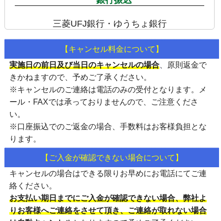
三菱UFJ銀行・ゆうちょ銀行
【キャンセル料金について】
実施日の前日及び当日のキャンセルの場合
、
原則返金で
きかねます
ので、予めご了承ください。
※キャンセルのご連絡は
電話のみの受付
となります。メ
ール・FAXでは承っておりませんので、ご注意くださ
い。
※口座振込でのご返金の場合、手数料はお客様負担とな
ります。
【ご入金が確認できない場合について】
キャンセルの場合はできる限りお早めにお電話にてご連
絡ください。
お支払い期日までにご入金が確認できない場合、弊社よ
りお客様へご連絡をさせて頂き、ご連絡が取れない場合