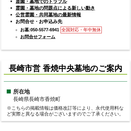
霊園・墓地でのトラブル
霊園・墓地の問題点による新しい動き
公営霊園・共同墓地の最新情報
お問合せ・お申込み先
お墓:050-5577-6941
全国対応・年中無休
お問合せフォーム
長崎市営 香焼中央墓地のご案内
所在地
長崎県長崎市香焼町
※こちらの掲載情報は価格改訂等により、永代使用料な
ど実際と異なる場合がございますのでご了承ください。