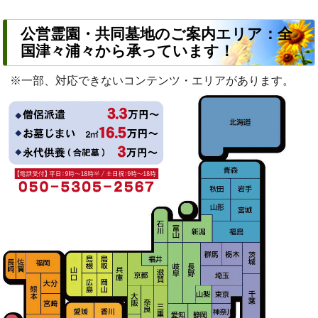
公営霊園・共同墓地のご案内エリア：全
国津々浦々から承っています！
※一部、対応できないコンテンツ・エリアがあります。