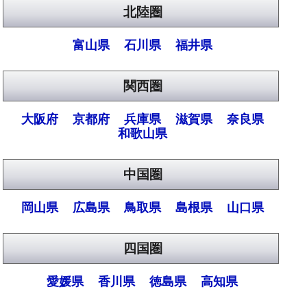
北陸圏
富山県
石川県
福井県
関西圏
大阪府
京都府
兵庫県
滋賀県
奈良県
和歌山県
中国圏
岡山県
広島県
鳥取県
島根県
山口県
四国圏
愛媛県
香川県
徳島県
高知県