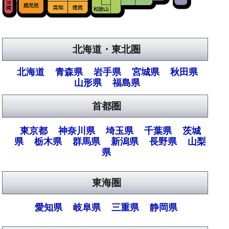
北海道・東北圏
北海道
青森県
岩手県
宮城県
秋田県
山形県
福島県
首都圏
東京都
神奈川県
埼玉県
千葉県
茨城
県
栃木県
群馬県
新潟県
長野県
山梨
県
東海圏
愛知県
岐阜県
三重県
静岡県