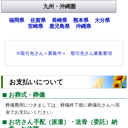
九州・沖縄圏
福岡県
佐賀県
長崎県
熊本県
大分県
宮崎県
鹿児島県
沖縄県
※取引先さん＝募集中＝ 取引先さん募集要項
お支払いについて
お葬式・葬儀
葬儀費用につきましては、葬儀終了後に葬儀社さんへ現
金でお支払いください。
お坊さん手配（派遣）・送骨（委託）納