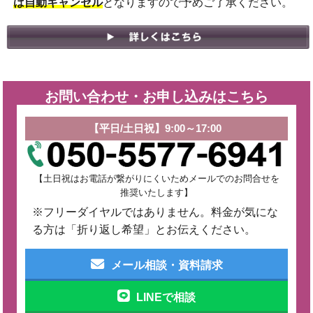
は自動キャンセル
となりますので予めご了承ください。
お問い合わせ・お申し込みはこちら
【平日/土日祝】9:00～17:00
【土日祝はお電話が繋がりにくいためメールでのお問合せを
推奨いたします】
※フリーダイヤルではありません。料金が気にな
る方は「折り返し希望」とお伝えください。
メール相談・資料請求
LINEで相談