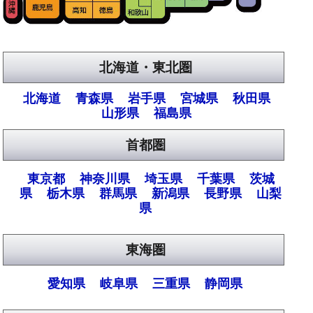
北海道・東北圏
北海道
青森県
岩手県
宮城県
秋田県
山形県
福島県
首都圏
東京都
神奈川県
埼玉県
千葉県
茨城
県
栃木県
群馬県
新潟県
長野県
山梨
県
東海圏
愛知県
岐阜県
三重県
静岡県