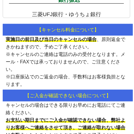
三菱UFJ銀行・ゆうちょ銀行
【キャンセル料金について】
実施日の前日及び当日のキャンセルの場合
、
原則返金で
きかねます
ので、予めご了承ください。
※キャンセルのご連絡は
電話のみの受付
となります。メ
ール・FAXでは承っておりませんので、ご注意くださ
い。
※口座振込でのご返金の場合、手数料はお客様負担とな
ります。
【ご入金が確認できない場合について】
キャンセルの場合はできる限りお早めにお電話にてご連
絡ください。
お支払い期日までにご入金が確認できない場合、弊社よ
りお客様へご連絡をさせて頂き、ご連絡が取れない場合