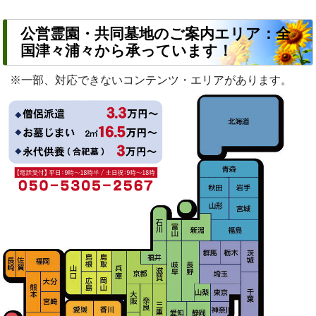
公営霊園・共同墓地のご案内エリア：全
国津々浦々から承っています！
※一部、対応できないコンテンツ・エリアがあります。