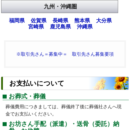
九州・沖縄圏
福岡県
佐賀県
長崎県
熊本県
大分県
宮崎県
鹿児島県
沖縄県
※取引先さん＝募集中＝ 取引先さん募集要項
お支払いについて
お葬式・葬儀
葬儀費用につきましては、葬儀終了後に葬儀社さんへ現
金でお支払いください。
お坊さん手配（派遣）・送骨（委託）納