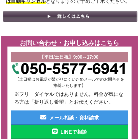
は自動キャンセル
となりますので予めご了承ください。
お問い合わせ・お申し込みはこちら
【平日/土日祝】9:00～17:00
【土日祝はお電話が繋がりにくいためメールでのお問合せを
推奨いたします】
※フリーダイヤルではありません。料金が気にな
る方は「折り返し希望」とお伝えください。
メール相談・資料請求
LINEで相談