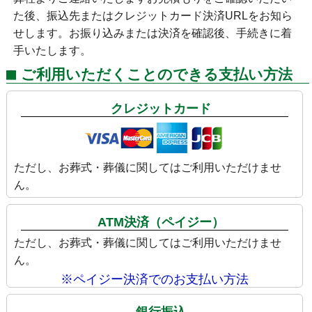
た後、振込先またはクレジットカード決済URLをお知ら
せします。お振り込みまたは決済を確認後、手続きに着
手いたします。
ご利用いただくことのできる支払い方法
クレジットカード
ただし、お葬式・葬儀に関してはご利用いただけませ
ん。
ATM決済（ペイジー）
ただし、お葬式・葬儀に関してはご利用いただけませ
ん。
※ペイジー決済でのお支払い方法
銀行振込