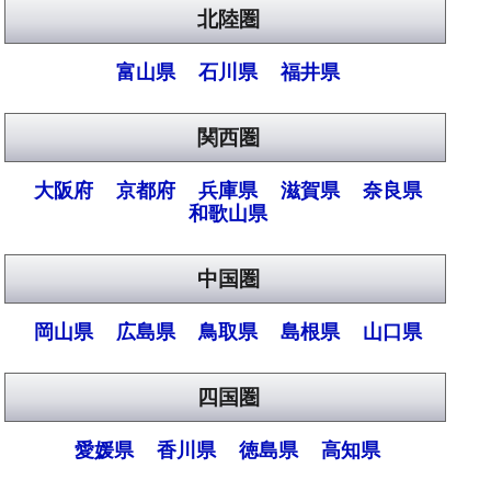
北陸圏
富山県
石川県
福井県
関西圏
大阪府
京都府
兵庫県
滋賀県
奈良県
和歌山県
中国圏
岡山県
広島県
鳥取県
島根県
山口県
四国圏
愛媛県
香川県
徳島県
高知県