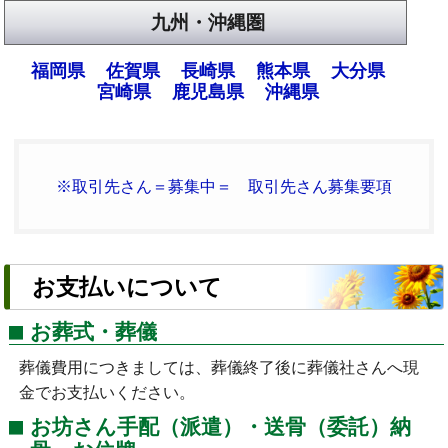
九州・沖縄圏
福岡県
佐賀県
長崎県
熊本県
大分県
宮崎県
鹿児島県
沖縄県
※取引先さん＝募集中＝ 取引先さん募集要項
お支払いについて
お葬式・葬儀
葬儀費用につきましては、葬儀終了後に葬儀社さんへ現
金でお支払いください。
お坊さん手配（派遣）・送骨（委託）納