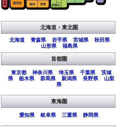
北海道・東北圏
北海道
青森県
岩手県
宮城県
秋田県
山形県
福島県
首都圏
東京都
神奈川県
埼玉県
千葉県
茨城
県
栃木県
群馬県
新潟県
長野県
山梨
県
東海圏
愛知県
岐阜県
三重県
静岡県