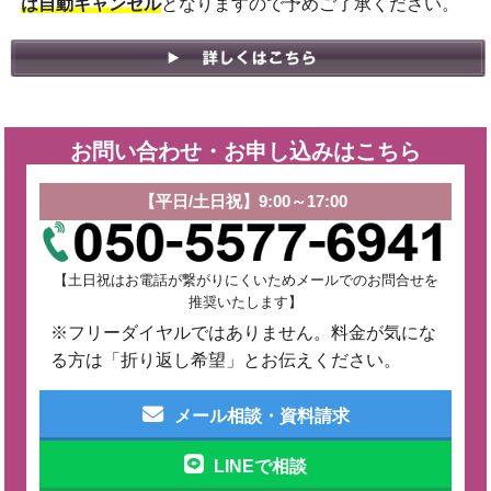
は自動キャンセル
となりますので予めご了承ください。
お問い合わせ・お申し込みはこちら
【平日/土日祝】9:00～17:00
【土日祝はお電話が繋がりにくいためメールでのお問合せを
推奨いたします】
※フリーダイヤルではありません。料金が気にな
る方は「折り返し希望」とお伝えください。
メール相談・資料請求
LINEで相談