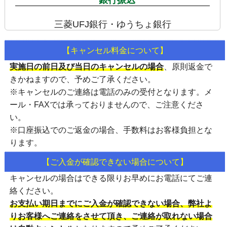
三菱UFJ銀行・ゆうちょ銀行
【キャンセル料金について】
実施日の前日及び当日のキャンセルの場合
、
原則返金で
きかねます
ので、予めご了承ください。
※キャンセルのご連絡は
電話のみの受付
となります。メ
ール・FAXでは承っておりませんので、ご注意くださ
い。
※口座振込でのご返金の場合、手数料はお客様負担とな
ります。
【ご入金が確認できない場合について】
キャンセルの場合はできる限りお早めにお電話にてご連
絡ください。
お支払い期日までにご入金が確認できない場合、弊社よ
りお客様へご連絡をさせて頂き、ご連絡が取れない場合