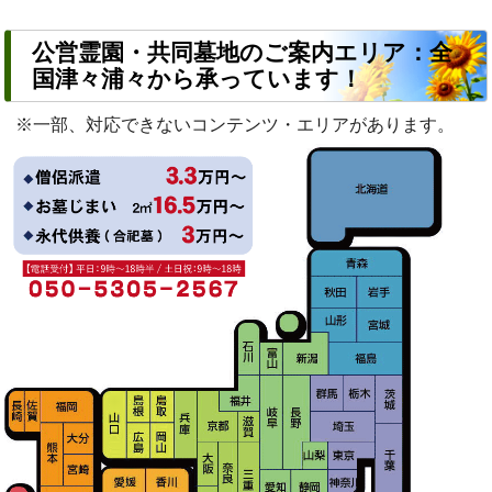
公営霊園・共同墓地のご案内エリア：全
国津々浦々から承っています！
※一部、対応できないコンテンツ・エリアがあります。