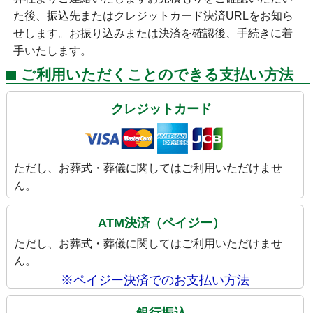
た後、振込先またはクレジットカード決済URLをお知ら
せします。お振り込みまたは決済を確認後、手続きに着
手いたします。
ご利用いただくことのできる支払い方法
クレジットカード
ただし、お葬式・葬儀に関してはご利用いただけませ
ん。
ATM決済（ペイジー）
ただし、お葬式・葬儀に関してはご利用いただけませ
ん。
※ペイジー決済でのお支払い方法
銀行振込