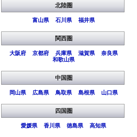
北陸圏
富山県
石川県
福井県
関西圏
大阪府
京都府
兵庫県
滋賀県
奈良県
和歌山県
中国圏
岡山県
広島県
鳥取県
島根県
山口県
四国圏
愛媛県
香川県
徳島県
高知県