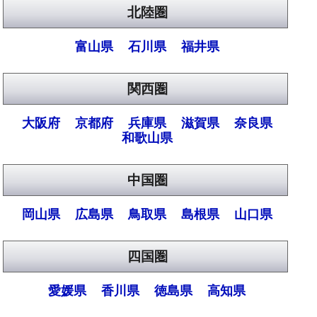
北陸圏
富山県
石川県
福井県
関西圏
大阪府
京都府
兵庫県
滋賀県
奈良県
和歌山県
中国圏
岡山県
広島県
鳥取県
島根県
山口県
四国圏
愛媛県
香川県
徳島県
高知県