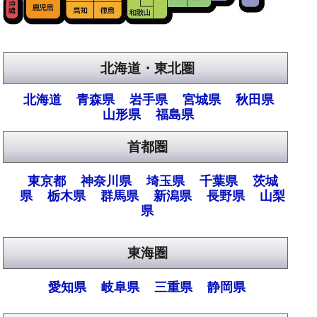
北海道・東北圏
北海道
青森県
岩手県
宮城県
秋田県
山形県
福島県
首都圏
東京都
神奈川県
埼玉県
千葉県
茨城
県
栃木県
群馬県
新潟県
長野県
山梨
県
東海圏
愛知県
岐阜県
三重県
静岡県