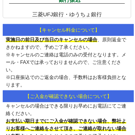
三菱UFJ銀行・ゆうちょ銀行
【キャンセル料金について】
実施日の前日及び当日のキャンセルの場合
、
原則返金で
きかねます
ので、予めご了承ください。
※キャンセルのご連絡は
電話のみの受付
となります。メ
ール・FAXでは承っておりませんので、ご注意くださ
い。
※口座振込でのご返金の場合、手数料はお客様負担とな
ります。
【ご入金が確認できない場合について】
キャンセルの場合はできる限りお早めにお電話にてご連
絡ください。
お支払い期日までにご入金が確認できない場合、弊社よ
りお客様へご連絡をさせて頂き、ご連絡が取れない場合