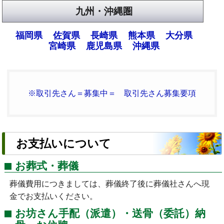
九州・沖縄圏
福岡県
佐賀県
長崎県
熊本県
大分県
宮崎県
鹿児島県
沖縄県
※取引先さん＝募集中＝ 取引先さん募集要項
お支払いについて
お葬式・葬儀
葬儀費用につきましては、葬儀終了後に葬儀社さんへ現
金でお支払いください。
お坊さん手配（派遣）・送骨（委託）納