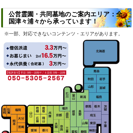
公営霊園・共同墓地のご案内エリア：全
国津々浦々から承っています！
※一部、対応できないコンテンツ・エリアがあります。