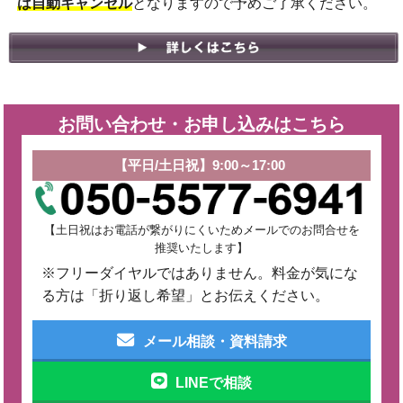
は自動キャンセル
となりますので予めご了承ください。
お問い合わせ・お申し込みはこちら
【平日/土日祝】9:00～17:00
【土日祝はお電話が繋がりにくいためメールでのお問合せを
推奨いたします】
※フリーダイヤルではありません。料金が気にな
る方は「折り返し希望」とお伝えください。
メール相談・資料請求
LINEで相談