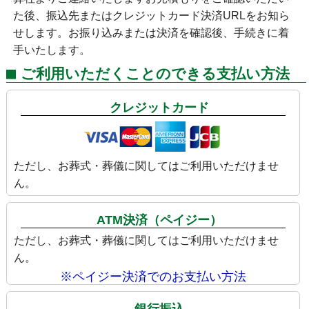
た後、振込先またはクレジットカード決済URLをお知ら
せします。お振り込みまたは決済を確認後、手続きに着
手いたします。
ご利用いただくことのできる支払い方法
クレジットカード
ただし、お葬式・葬儀に関してはご利用いただけませ
ん。
ATM決済（ペイジー）
ただし、お葬式・葬儀に関してはご利用いただけませ
ん。
※ペイジー決済でのお支払い方法
銀行振込