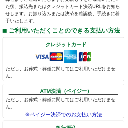
た後、振込先またはクレジットカード決済URLをお知ら
せします。お振り込みまたは決済を確認後、手続きに着
手いたします。
ご利用いただくことのできる支払い方法
クレジットカード
ただし、お葬式・葬儀に関してはご利用いただけませ
ん。
ATM決済（ペイジー）
ただし、お葬式・葬儀に関してはご利用いただけませ
ん。
※ペイジー決済でのお支払い方法
銀行振込