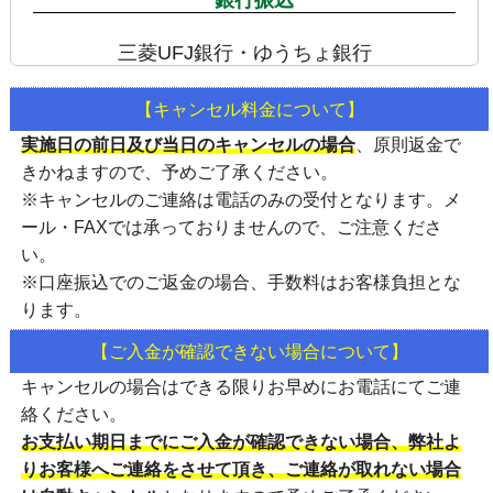
三菱UFJ銀行・ゆうちょ銀行
【キャンセル料金について】
実施日の前日及び当日のキャンセルの場合
、
原則返金で
きかねます
ので、予めご了承ください。
※キャンセルのご連絡は
電話のみの受付
となります。メ
ール・FAXでは承っておりませんので、ご注意くださ
い。
※口座振込でのご返金の場合、手数料はお客様負担とな
ります。
【ご入金が確認できない場合について】
キャンセルの場合はできる限りお早めにお電話にてご連
絡ください。
お支払い期日までにご入金が確認できない場合、弊社よ
りお客様へご連絡をさせて頂き、ご連絡が取れない場合