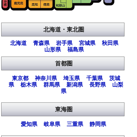
北海道・東北圏
北海道
青森県
岩手県
宮城県
秋田県
山形県
福島県
首都圏
東京都
神奈川県
埼玉県
千葉県
茨城
県
栃木県
群馬県
新潟県
長野県
山梨
県
東海圏
愛知県
岐阜県
三重県
静岡県