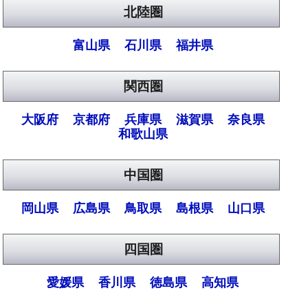
北陸圏
富山県
石川県
福井県
関西圏
大阪府
京都府
兵庫県
滋賀県
奈良県
和歌山県
中国圏
岡山県
広島県
鳥取県
島根県
山口県
四国圏
愛媛県
香川県
徳島県
高知県