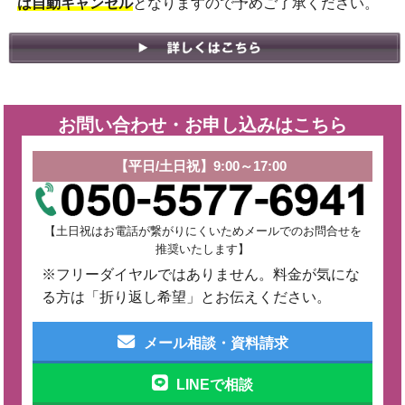
は自動キャンセル
となりますので予めご了承ください。
お問い合わせ・お申し込みはこちら
【平日/土日祝】9:00～17:00
【土日祝はお電話が繋がりにくいためメールでのお問合せを
推奨いたします】
※フリーダイヤルではありません。料金が気にな
る方は「折り返し希望」とお伝えください。
メール相談・資料請求
LINEで相談