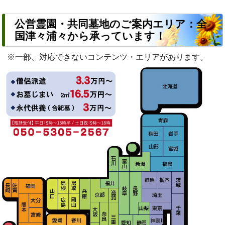
公営霊園・共同墓地のご案内エリア：全
国津々浦々から承っています！
※一部、対応できないコンテンツ・エリアがあります。