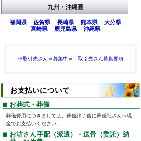
九州・沖縄圏
福岡県
佐賀県
長崎県
熊本県
大分県
宮崎県
鹿児島県
沖縄県
※取引先さん＝募集中＝ 取引先さん募集要項
お支払いについて
お葬式・葬儀
葬儀費用につきましては、葬儀終了後に葬儀社さんへ現
金でお支払いください。
お坊さん手配（派遣）・送骨（委託）納