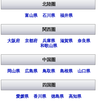
北陸圏
富山県
石川県
福井県
関西圏
大阪府
京都府
兵庫県
滋賀県
奈良県
和歌山県
中国圏
岡山県
広島県
鳥取県
島根県
山口県
四国圏
愛媛県
香川県
徳島県
高知県