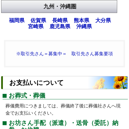
九州・沖縄圏
福岡県
佐賀県
長崎県
熊本県
大分県
宮崎県
鹿児島県
沖縄県
※取引先さん＝募集中＝ 取引先さん募集要項
お支払いについて
お葬式・葬儀
葬儀費用につきましては、葬儀終了後に葬儀社さんへ現
金でお支払いください。
お坊さん手配（派遣）・送骨（委託）納