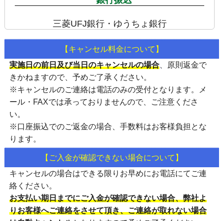
三菱UFJ銀行・ゆうちょ銀行
【キャンセル料金について】
実施日の前日及び当日のキャンセルの場合
、
原則返金で
きかねます
ので、予めご了承ください。
※キャンセルのご連絡は
電話のみの受付
となります。メ
ール・FAXでは承っておりませんので、ご注意くださ
い。
※口座振込でのご返金の場合、手数料はお客様負担とな
ります。
【ご入金が確認できない場合について】
キャンセルの場合はできる限りお早めにお電話にてご連
絡ください。
お支払い期日までにご入金が確認できない場合、弊社よ
りお客様へご連絡をさせて頂き、ご連絡が取れない場合