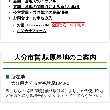
霊園・墓地でのトラブル
霊園・墓地の問題点による新しい動き
公営霊園・共同墓地の最新情報
お問合せ・お申込み先
お墓:050-5577-6941
全国対応・年中無休
お問合せフォーム
大分市営 駄原墓地のご案内
所在地
大分県大分市大字駄原1348-1
※こちらの掲載情報は価格改訂等により、永代使用料な
ど実際と異なる場合がございますのでご了承ください。