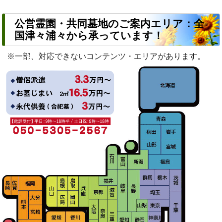
公営霊園・共同墓地のご案内エリア：全
国津々浦々から承っています！
※一部、対応できないコンテンツ・エリアがあります。