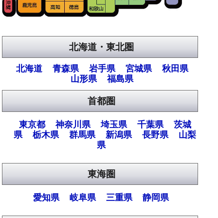
北海道・東北圏
北海道
青森県
岩手県
宮城県
秋田県
山形県
福島県
首都圏
東京都
神奈川県
埼玉県
千葉県
茨城
県
栃木県
群馬県
新潟県
長野県
山梨
県
東海圏
愛知県
岐阜県
三重県
静岡県