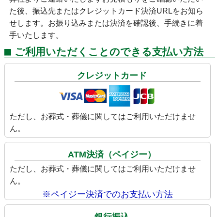
た後、振込先またはクレジットカード決済URLをお知ら
せします。お振り込みまたは決済を確認後、手続きに着
手いたします。
ご利用いただくことのできる支払い方法
クレジットカード
ただし、お葬式・葬儀に関してはご利用いただけませ
ん。
ATM決済（ペイジー）
ただし、お葬式・葬儀に関してはご利用いただけませ
ん。
※ペイジー決済でのお支払い方法
銀行振込