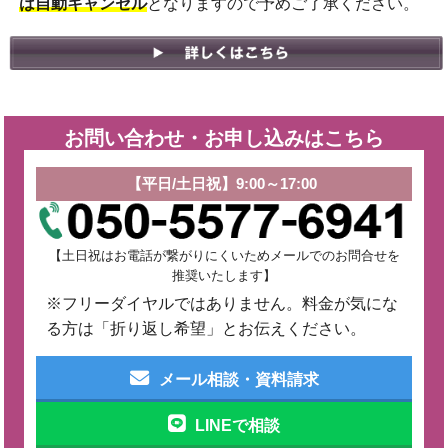
は自動キャンセル
となりますので予めご了承ください。
お問い合わせ・お申し込みはこちら
【平日/土日祝】9:00～17:00
【土日祝はお電話が繋がりにくいためメールでのお問合せを
推奨いたします】
※フリーダイヤルではありません。料金が気にな
る方は「折り返し希望」とお伝えください。
メール相談・資料請求
LINEで相談