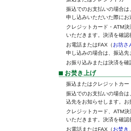
振込でのお支払いの場合は
申し込みいただいた際にお
クレジットカード・ATM
いただきます。決済を確認
お電話またはFAX（
お坊さ
申し込みの場合は、振込先
お振り込みまたは決済を確
お焚き上げ
振込またはクレジットカー
振込でのお支払いの場合は
込先をお知らせします。お
クレジットカード、ATM
いただきます。決済を確認
お電話またはFAX（
お焚き