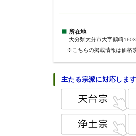
所在地
大分県大分市大字鶴崎160
※こちらの掲載情報は価格
主たる宗派に対応しま