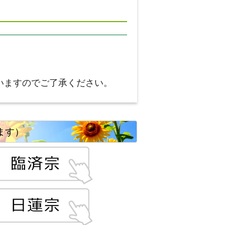
いますのでご了承ください。
ます）