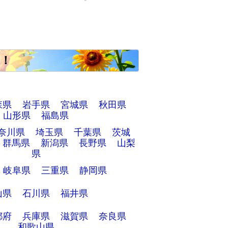
！
森県
岩手県
宮城県
秋田県
山形県
福島県
奈川県
埼玉県
千葉県
茨城
群馬県
新潟県
長野県
山梨
県
岐阜県
三重県
静岡県
山県
石川県
福井県
都府
兵庫県
滋賀県
奈良県
和歌山県