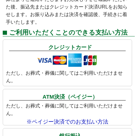
た後、振込先またはクレジットカード決済URLをお知ら
せします。お振り込みまたは決済を確認後、手続きに着
手いたします。
ご利用いただくことのできる支払い方法
クレジットカード
ただし、お葬式・葬儀に関してはご利用いただけませ
ん。
ATM決済（ペイジー）
ただし、お葬式・葬儀に関してはご利用いただけませ
ん。
※ペイジー決済でのお支払い方法
銀行振込