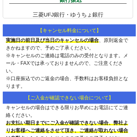
三菱UFJ銀行・ゆうちょ銀行
【キャンセル料金について】
実施日の前日及び当日のキャンセルの場合
、
原則返金で
きかねます
ので、予めご了承ください。
※キャンセルのご連絡は
電話のみの受付
となります。メ
ール・FAXでは承っておりませんので、ご注意くださ
い。
※口座振込でのご返金の場合、手数料はお客様負担とな
ります。
【ご入金が確認できない場合について】
キャンセルの場合はできる限りお早めにお電話にてご連
絡ください。
お支払い期日までにご入金が確認できない場合、弊社よ
りお客様へご連絡をさせて頂き、ご連絡が取れない場合