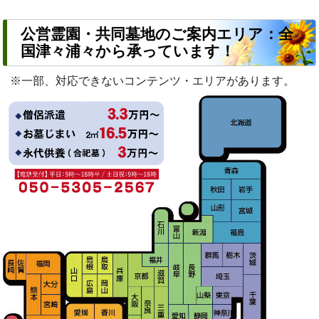
公営霊園・共同墓地のご案内エリア：全
国津々浦々から承っています！
※一部、対応できないコンテンツ・エリアがあります。