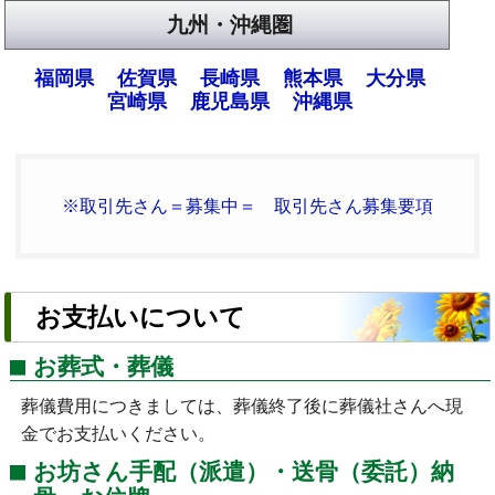
九州・沖縄圏
福岡県
佐賀県
長崎県
熊本県
大分県
宮崎県
鹿児島県
沖縄県
※取引先さん＝募集中＝ 取引先さん募集要項
お支払いについて
お葬式・葬儀
葬儀費用につきましては、葬儀終了後に葬儀社さんへ現
金でお支払いください。
お坊さん手配（派遣）・送骨（委託）納