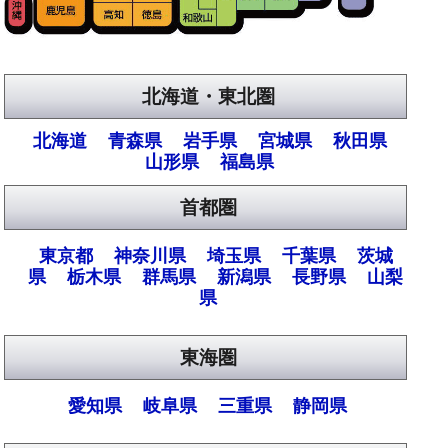
北海道・東北圏
北海道
青森県
岩手県
宮城県
秋田県
山形県
福島県
首都圏
東京都
神奈川県
埼玉県
千葉県
茨城
県
栃木県
群馬県
新潟県
長野県
山梨
県
東海圏
愛知県
岐阜県
三重県
静岡県