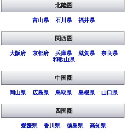
北陸圏
富山県
石川県
福井県
関西圏
大阪府
京都府
兵庫県
滋賀県
奈良県
和歌山県
中国圏
岡山県
広島県
鳥取県
島根県
山口県
四国圏
愛媛県
香川県
徳島県
高知県