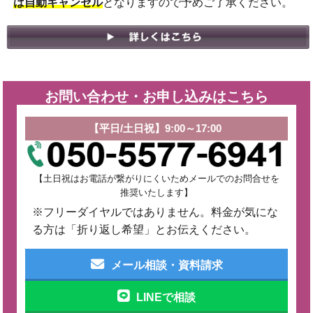
は自動キャンセル
となりますので予めご了承ください。
お問い合わせ・お申し込みはこちら
【平日/土日祝】9:00～17:00
【土日祝はお電話が繋がりにくいためメールでのお問合せを
推奨いたします】
※フリーダイヤルではありません。料金が気にな
る方は「折り返し希望」とお伝えください。
メール相談・資料請求
LINEで相談