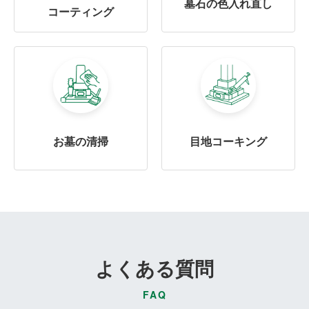
墓石の色入れ直し
コーティング
お墓の清掃
目地コーキング
よくある質問
FAQ