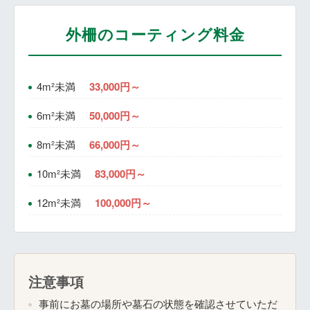
外柵のコーティング料金
4m²未満
33,000円～
6m²未満
50,000円～
8m²未満
66,000円～
10m²未満
83,000円～
12m²未満
100,000円～
注意事項
事前にお墓の場所や墓石の状態を確認させていただ