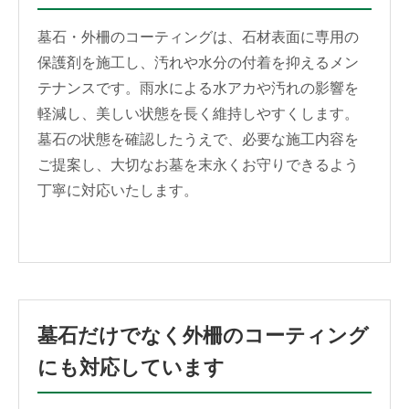
墓石・外柵のコーティングは、石材表面に専用の
保護剤を施工し、汚れや水分の付着を抑えるメン
テナンスです。雨水による水アカや汚れの影響を
軽減し、美しい状態を長く維持しやすくします。
墓石の状態を確認したうえで、必要な施工内容を
ご提案し、大切なお墓を末永くお守りできるよう
丁寧に対応いたします。
墓石だけでなく外柵のコーティング
にも対応しています