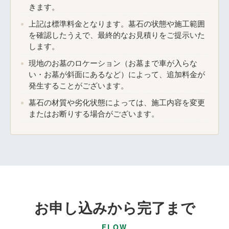
きます。
上記は標準料金となります。墓石の状態や施工範囲
を確認したうえで、最終的なお見積りをご提示いた
します。
現地のお墓のロケーション（お墓まで車が入らな
い・お墓が斜面にあるなど）によって、追加料金が
発生することがございます。
墓石の材質や劣化状態によっては、施工内容を変更
またはお断りする場合がございます。
お申し込みから完了まで
FLOW