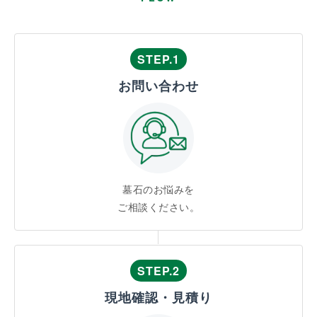
STEP.1
お問い合わせ
墓石のお悩みを
ご相談ください。
STEP.2
現地確認・見積り