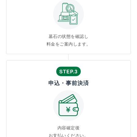
墓石の状態を確認し
料金をご案内します。
STEP.3
申込・事前決済
内容確定後
お支払いください。