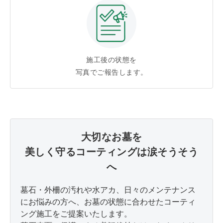
施工後の状態を
写真でご報告します。
大切なお墓を
美しく守るコーティングは涙そうそう
へ
墓石・外柵の汚れや水アカ、日々のメンテナンス
にお悩みの方へ、お墓の状態に合わせたコーティ
ング施工をご提案いたします。