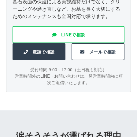
墓石表面の保護による美観維持だけでなく、クリ
ーニングや磨き直しなど、お墓を長く大切にする
ためのメンテナンスも全国対応で承ります。
LINEで相談
電話で相談
メールで相談
受付時間 9:00～17:00（土日祝も対応）
営業時間外のLINE・お問い合わせは、翌営業時間内に順
次ご返信いたします。
涙そうそうが選ばれる理由