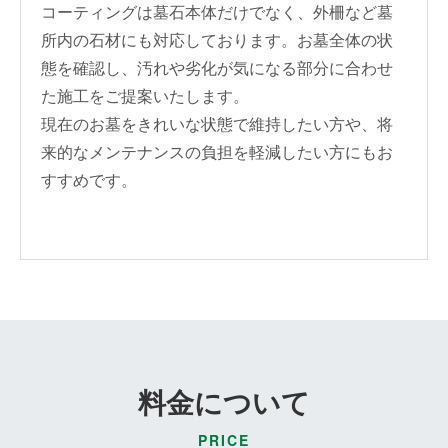
コーティングは墓石本体だけでなく、外柵など墓
所内の石材にも対応しております。お墓全体の状
態を確認し、汚れや劣化が気になる部分に合わせ
た施工をご提案いたします。
現在のお墓をきれいな状態で維持したい方や、将
来的なメンテナンスの負担を軽減したい方にもお
すすめです。
料金について
PRICE