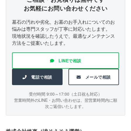
お気軽にお問い合わせください
墓石の汚れや劣化、お墓のお手入れについてのお
悩みは専門スタッフが丁寧に対応いたします。
現地状況を確認したうえで、最適なメンテナンス
方法をご提案いたします。
LINEで相談
電話で相談
メールで相談
受付時間 9:00～17:00（土日祝も対応）
営業時間外のLINE・お問い合わせは、翌営業時間内に順
次ご返信いたします。