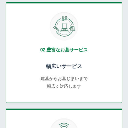
02.豊富なお墓サービス
幅広いサービス
建墓からお墓じまいまで
幅広く対応します