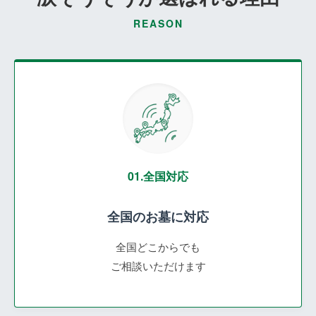
REASON
01.全国対応
全国のお墓に対応
全国どこからでも
ご相談いただけます