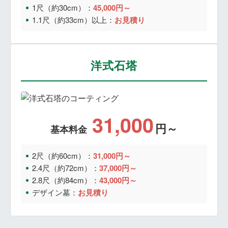
1尺（約30cm）：
45,000円～
1.1尺（約33cm）以上：
お見積り
洋式石塔
31,000
円～
基本料金
2尺（約60cm）：
31,000円～
2.4尺（約72cm）：
37,000円～
2.8尺（約84cm）：
43,000円～
デザイン墓：
お見積り