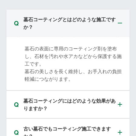
墓石コーティングとはどのような施工です
か？
墓石の表面に専用のコーティング剤を塗布
し、石材を汚れや水アカなどから保護する施
工です。
墓石の美しさを長く維持し、お手入れの負担
軽減につながります。
墓石コーティングにはどのような効果があ
りますか？
古い墓石でもコーティング施工できます