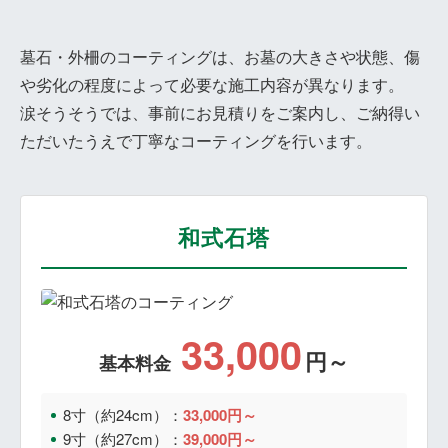
墓石・外柵のコーティングは、お墓の大きさや状態、傷
や劣化の程度によって必要な施工内容が異なります。
涙そうそうでは、事前にお見積りをご案内し、ご納得い
ただいたうえで丁寧なコーティングを行います。
和式石塔
33,000
円～
基本料金
8寸（約24cm）：
33,000円～
9寸（約27cm）：
39,000円～