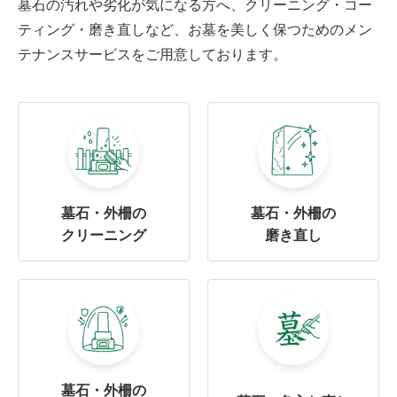
墓石の汚れや劣化が気になる方へ、クリーニング・コー
ティング・磨き直しなど、お墓を美しく保つためのメン
テナンスサービスをご用意しております。
墓石・外柵の
墓石・外柵の
クリーニング
磨き直し
墓石・外柵の