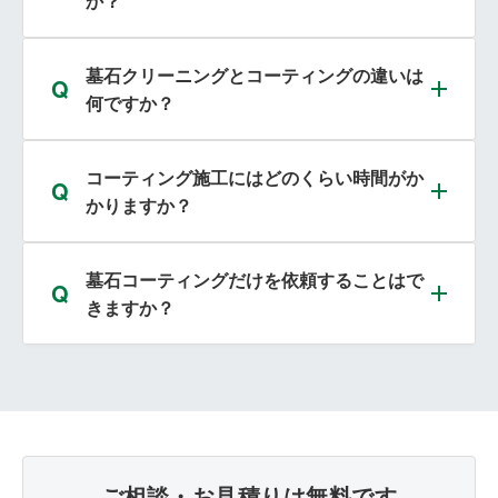
か？
墓石クリーニングとコーティングの違いは
何ですか？
コーティング施工にはどのくらい時間がか
かりますか？
墓石コーティングだけを依頼することはで
きますか？
ご相談・お見積りは無料です