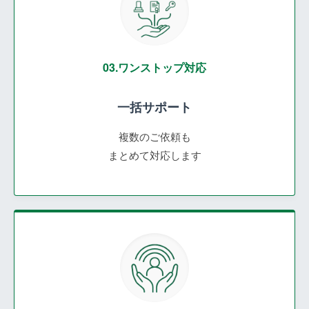
03.ワンストップ対応
一括サポート
複数のご依頼も
まとめて対応します