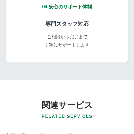
04.安心のサポート体制
専門スタッフ対応
ご相談から完了まで
丁寧にサポートします
関連サービス
RELATED SERVICES