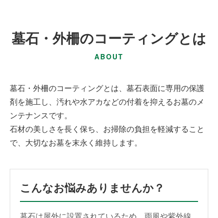
墓石・外柵のコーティングとは
ABOUT
墓石・外柵のコーティングとは、墓石表面に専用の保護
剤を施工し、汚れや水アカなどの付着を抑えるお墓のメ
ンテナンスです。
石材の美しさを長く保ち、お掃除の負担を軽減すること
で、大切なお墓を末永く維持します。
こんなお悩みありませんか？
墓石は屋外に設置されているため、雨風や紫外線