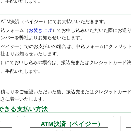
後、手配いたします。
ATM決済（ペイジー）にてお支払いいただきます。
申込フォーム（
お焚き上げ
）でお申し込みいただいた際にお送
ナンバーを弊社よりお知らせいたします。
（ペイジー）でのお支払いの場合は、申込フォームにクレジッ
弊社よりお知らせいたします。
げ
）にてお申し込みの場合は、振込先またはクレジットカード決
後、手配いたします。
積もりをご確認いただいた後、振込先またはクレジットカード
続きに着手いたします。
できる支払い方法
ド
ATM決済（ペイジー）