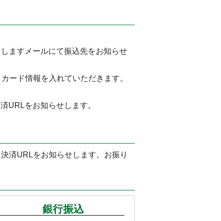
りしますメールにて振込先をお知らせ
トカード情報を入れていただきます。
済URLをお知らせします。
決済URLをお知らせします。お振り
銀行振込