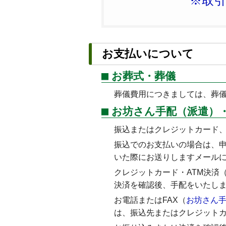
※取
お支払いについて
お葬式・葬儀
葬儀費用につきましては、葬
お坊さん手配（派遣）
振込またはクレジットカード、
振込でのお支払いの場合は、
いた際にお送りしますメール
クレジットカード・ATM決済
決済を確認後、手配をいたし
お電話またはFAX（
お坊さん
は、振込先またはクレジットカ