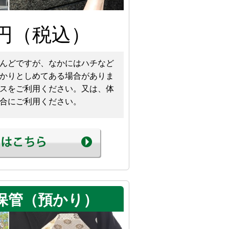
円（税込）
んどですが、なかにはハチなど
かりとしめてある場合がありま
スをご利用ください。又は、体
合にご利用ください。
保管（預かり）