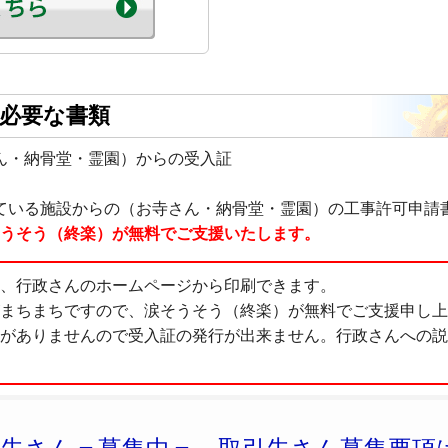
必要な書類
ん・納骨堂・霊園）からの受入証
ている施設からの（お寺さん・納骨堂・霊園）の工事許可申請
うそう（終楽）が無料でご支援いたします。
、行政さんのホームページから印刷できます。
まちまちですので、涙そうそう（終楽）が無料でご支援申し上
がありませんので受入証の発行が出来ません。行政さんへの説