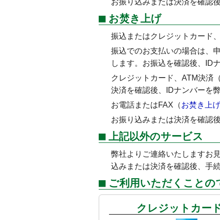
お振り込みまたは決済を確認
お焚き上げ
振込またはクレジットカード、
振込でのお支払いの場合は、
します。お振込を確認後、ID
クレジットカード、ATM決済
決済を確認後、IDナンバーを
お電話またはFAX（
お焚き上
お振り込みまたは決済を確認
上記以外のサービス
弊社よりご連絡いたしますお見
込みまたは決済を確認後、手
ご利用いただくことの
クレジットカー