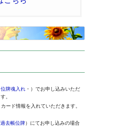
はこちら
・
位牌魂入れ
・
）でお申し込みいただ
ます。
トカード情報を入れていただきます。
・
過去帳位牌
）にてお申し込みの場合