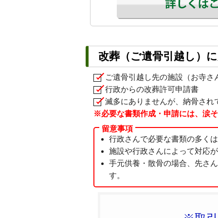
改葬（ご遺骨引越し）に
ご遺骨引越し先の施設（お寺さ
行政からの改葬許可申請書
滅多にありませんが、納骨され
※必要な書類作成・申請には、涙そ
行政さんで必要な書類の多くは
施設や行政さんによって対応が
手元供養・散骨の場合、先さん
す。