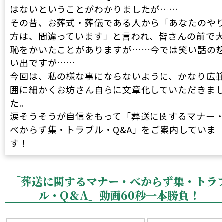
はないということがわかりましたが……
その昔、お葬式・葬儀である人から「あなたのや
方は、間違っています」と言われ、皆さんの前で
恥をかいたことがありますが……今では笑い話の
い出ですが……
今回は、私の様な事にならないように、かなり広
囲に細かくお坊さん自らに文章化していただきま
た。
涙そうそうが自信をもって「葬送に関するマナー
べからず集・トラブル・Q&A」をご案内していま
す！
「葬送に関するマナー・べからず集・トラ
ル・Q＆A」動画60秒一本勝負！