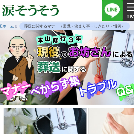
me
ホーム
葬送に関するマナー（常識・決まり事・しきたり・慣例）