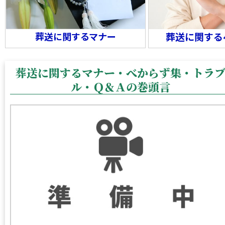
葬送に関するマナー
葬送に関する
葬送に関するマナー・べからず集・トラ
ル・Ｑ＆Ａの巻頭言