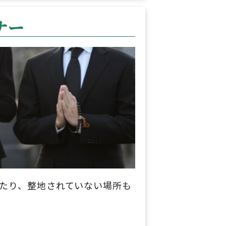
ナー
たり、整地されていない場所も