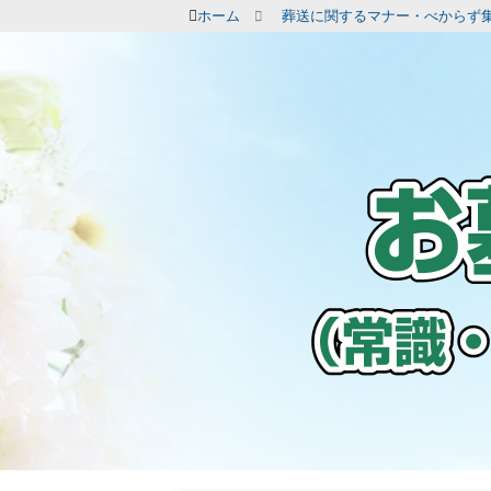
ホーム
葬送に関するマナー・べからず