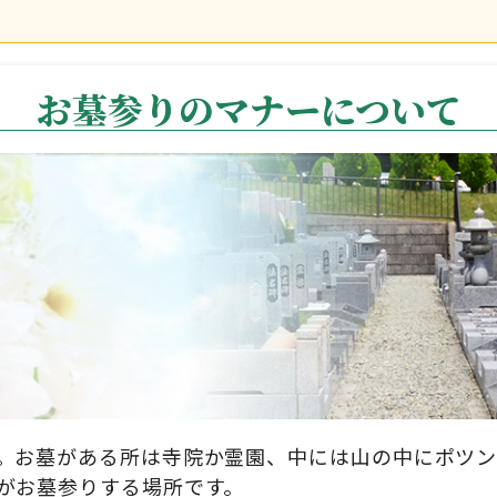
お墓参りのマナーについて
。お墓がある所は寺院か霊園、中には山の中にポツ
がお墓参りする場所です。