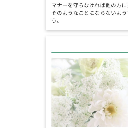
マナーを守らなければ他の方に
そのようなことにならないよう
う。