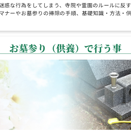
迷惑な行為をしてしまう、寺院や霊園のルールに反す
マナーやお墓参りの掃除の手順、基礎知識・方法・
お墓参り（供養）で行う事