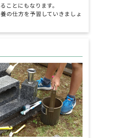
ることにもなります。
供養の仕方を予習していきましょ