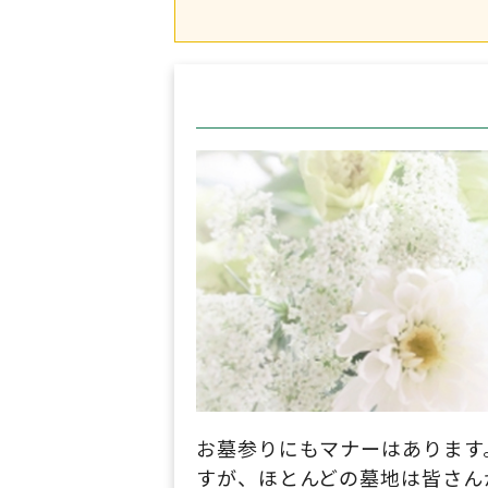
お墓参りにもマナーはあります
すが、ほとんどの墓地は皆さん