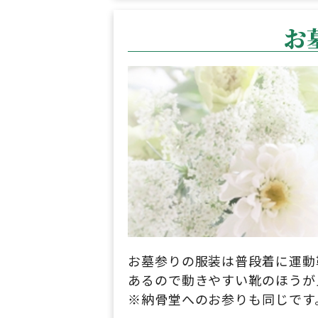
お
お墓参りの服装は普段着に運動
あるので動きやすい靴のほうが
※納骨堂へのお参りも同じです