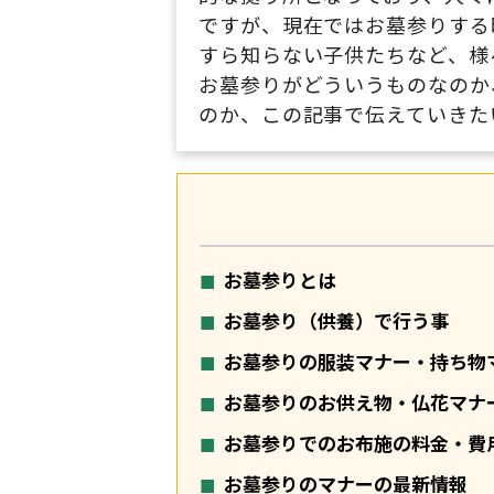
ですが、現在ではお墓参りする
すら知らない子供たちなど、様
お墓参りがどういうものなのか
のか、この記事で伝えていきた
お墓参りとは
お墓参り（供養）で行う事
お墓参りの服装マナー・持ち物
お墓参りのお供え物・仏花マナ
お墓参りでのお布施の料金・費
お墓参りのマナーの最新情報