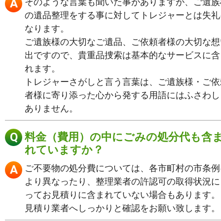
そのような言葉も聞いた事がありますが、ご遺族
の遺品整理をする事に対してトレジャーとは失礼
なります。
ご遺族様の大切なご遺品、ご依頼者様の大切な想
出ですので、貴重品捜索は基本的なサービスに含
れます。
トレジャーさがしと言う言葉は、ご遺族様・ご依
者様に寄り添った心から発する用語にはふさわし
ありません。
料金（費用）の中にごみの処分代も含
れていますか？
ご不要物の処分費については、各市町村の市条例
より異なったり、整理業者の許認可の取得状況に
ってお見積りに含まれていない場合もあります。
見積り業者へしっかりと確認をお願い致します。