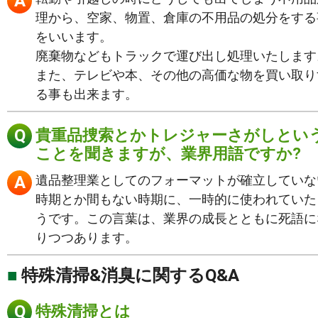
理から、空家、物置、倉庫の不用品の処分をする
をいいます。
廃棄物などもトラックで運び出し処理いたします
また、テレビや本、その他の高価な物を買い取り
る事も出来ます。
貴重品捜索とかトレジャーさがしとい
ことを聞きますが、業界用語ですか?
遺品整理業としてのフォーマットが確立していな
時期とか間もない時期に、一時的に使われていた
うです。この言葉は、業界の成長とともに死語に
りつつあります。
特殊清掃&消臭に関するQ&A
特殊清掃とは