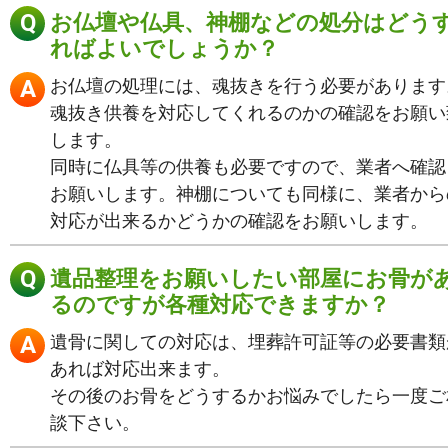
お仏壇や仏具、神棚などの処分はどう
ればよいでしょうか？
お仏壇の処理には、魂抜きを行う必要があります
魂抜き供養を対応してくれるのかの確認をお願い
します。
同時に仏具等の供養も必要ですので、業者へ確認
お願いします。神棚についても同様に、業者から
対応が出来るかどうかの確認をお願いします。
遺品整理をお願いしたい部屋にお骨が
るのですが各種対応できますか？
遺骨に関しての対応は、埋葬許可証等の必要書類
あれば対応出来ます。
その後のお骨をどうするかお悩みでしたら一度ご
談下さい。