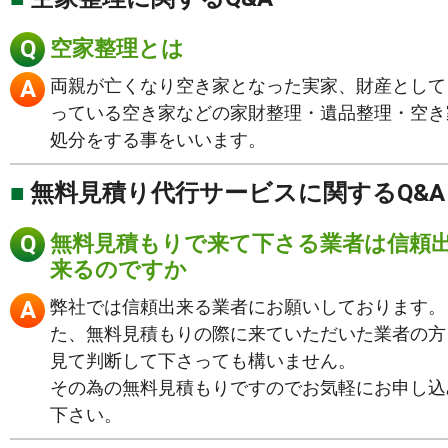
空家整理とは
両親が亡くなり空き家となった実家、財産として
っている空き家などの家財整理・遺品整理・空き
処分をする事をいいます。
無料見積り代行サービスに関するQ&A
無料見積もりで来て下さる業者は信頼
来るのですか
弊社では信頼出来る業者にお願いしております。
た、無料見積もりの際に来ていただいた業者の方
見て判断して下さっても構いません。
その為の無料見積もりですのでお気軽にお申し込
下さい。