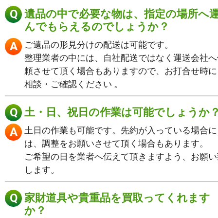
遺品の中で必要な物は、指定の場所へ
んでもらえるのでしょうか？
ご遺品の形見分けの配送は可能です。
整理業者の中には、自社配送ではなく運送会社へ
頼させて頂く場合もありますので、お打合せ時に
相談・ご確認ください 。
土・日、祝日の作業は可能でしょうか
土日の作業も可能です。先約が入っている場合に
は、調整をお願いさせて頂く場合もあります。
ご希望の日を業者へ伝えて頂きますよう、お願い
します。
家財道具や貴重品を買取ってくれます
か？