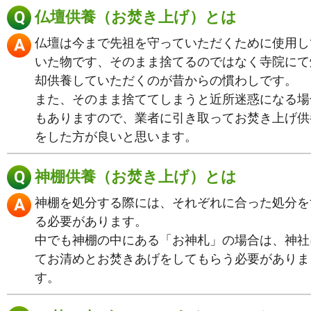
仏壇供養（お焚き上げ）とは
仏壇は今まで先祖を守っていただくために使用し
いた物です、そのまま捨てるのではなく寺院にて
却供養していただくのが昔からの慣わしです。
また、そのまま捨ててしまうと近所迷惑になる場
もありますので、業者に引き取ってお焚き上げ供
をした方が良いと思います。
神棚供養（お焚き上げ）とは
神棚を処分する際には、それぞれに合った処分を
る必要があります。
中でも神棚の中にある「お神札」の場合は、神社
てお清めとお焚きあげをしてもらう必要がありま
す。