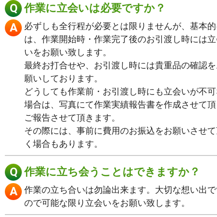
作業に立会いは必要ですか？
必ずしも全行程が必要とは限りませんが、基本的
は、作業開始時・作業完了後のお引渡し時には立
いをお願い致します。
最終お打合せや、お引渡し時には貴重品の確認を
願いしております。
どうしても作業前・お引渡し時にも立会いが不可
場合は、写真にて作業実績報告書を作成させて頂
ご報告させて頂きます。
その際には、事前に費用のお振込をお願いさせて
く場合もあります。
作業に立ち会うことはできますか？
作業の立ち合いは勿論出来ます。大切な想い出で
ので可能な限り立会いをお願い致します。