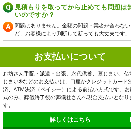
見積もりを取ってから止めても問題は
いのですか？
問題はありません。金額の問題・業者が合わない
ど、お客様により判断して断っても大丈夫です。
お支払いについて
お坊さん手配・派遣・出張、永代供養、墓じまい、仏
じまい®などのお支払いは、口座かクレジットカード
済、ATM決済（ペイジー）による前払い方式です。お
式のみ、葬儀終了後の葬儀社さんへ現金支払いとなり
す。
詳しくはこちら