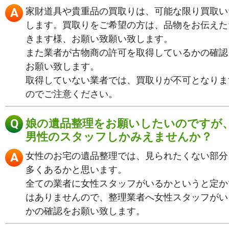
家財道具や貴重品の買取りは、可能な限り買取い
します。買取りをご希望の方は、品物をお伝えた
きます様、お願い致願い致します。
また業者が古物商の許可を取得しているかの確認
お願い致します。
取得していない業者では、買取りが不可となりま
のでご注意ください。
娘の遺品整理をお願いしたいのですが
男性のスタッフしかみえませんか？
女性のお宅の遺品整理では、見られたくない部分
多くあるかと思います。
全ての業者に女性スタッフがいるかというと定か
はありませんので、整理業者へ女性スタッフがい
かの確認をお願い致します。