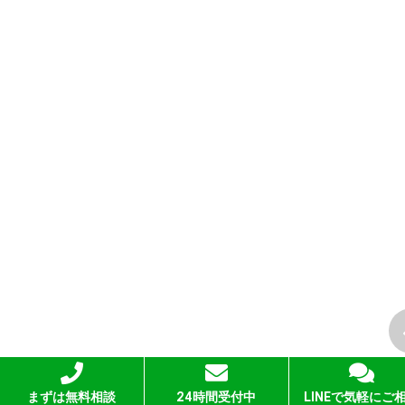
まずは無料相談
24時間受付中
LINEで気軽にご