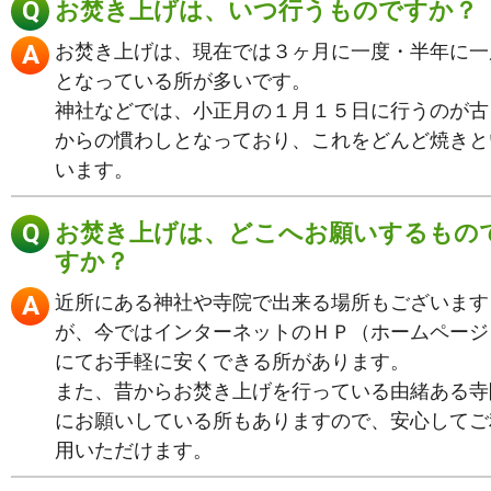
お焚き上げは、いつ行うものですか？
お焚き上げは、現在では３ヶ月に一度・半年に一
となっている所が多いです。
神社などでは、小正月の１月１５日に行うのが古
からの慣わしとなっており、これをどんど焼きと
います。
お焚き上げは、どこへお願いするもの
すか？
近所にある神社や寺院で出来る場所もございます
が、今ではインターネットのＨＰ（ホームページ
にてお手軽に安くできる所があります。
また、昔からお焚き上げを行っている由緒ある寺
にお願いしている所もありますので、安心してご
用いただけます。