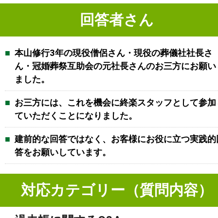
回答者さん
本山修行3年の現役僧侶さん・現役の葬儀社社長さ
ん・冠婚葬祭互助会の元社長さんのお三方にお願い
ました。
お三方には、これを機会に終楽スタッフとして参加
ていただくことになりました。
建前的な回答ではなく、お客様にお役に立つ実践的
答をお願いしています。
対応カテゴリー（質問内容）