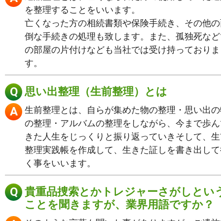
を整理することをいいます。
亡くなった方の相続書類や保険手続き、その他の
倒な手続きの処理も致します。また、孤独死など
の部屋の片付けなども当社では受け持っておりま
す。
思い出整理（生前整理）とは
生前整理とは、自らが集めた物の整理・思い出の
の整理・アルバムの整理をしながら、今まで歩ん
きた人生をじっくりと振り返っていきそして、生
整理実践帳を作成して、生きた証しを書き出して
く事をいいます。
貴重品捜索とかトレジャーさがしとい
ことを聞きますが、業界用語ですか？