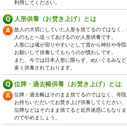
利用してください。
人形供養（お焚き上げ）とは
故人の大切にしていた人形を捨てるのではなく、
人のもとへ送ってあげるのが人形供養です。
人形には魂が宿りやすいとして昔から神社や寺院
お願いして供養してもらうのが慣わしです。
また、今では日本人形に限らず、ぬいぐるみなど
多く供養されております。
位牌・過去帳供養（お焚き上げ）とは
位牌・過去帳はそのまま捨てるのではなく、寺院
お持ちいただいてお焚き上げ供養してください。
位牌などはそのまま捨てると近所迷惑にもなりま
のでやめましょう。