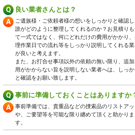
良い業者さんとは？
ご遺族様・ご依頼者様の想いをしっかりと確認し
誰がどのように整理してくれるのか？お見積りも
て一式ではなく、何にどれだけの費用がかかり、
理作業日での流れ等をしっかり説明してくれる業
が良いと考えます。
また、お打合せ事項以外の依頼の無い限り、追加
用がかからない旨を説明しない業者へは、しっか
と確認をお願い致します。
事前に準備しておくことはありますか
事前準備では、貴重品などの捜索品のリストアッ
や、ご要望等を可能な限り纏めて頂くと助かりま
す。