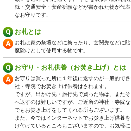
就・交通安全・安産祈願などが書かれた物が代表
なお守りです。
お札とは
お札は家の祭壇などに祭ったり、玄関先などに貼
魔除けとして使用する物です。
お守り・お札供養（お焚き上げ）とは
お守りは買った所に１年後に返すのが一般的で各
社・寺院でお焚き上げ供養はされます。
ですが、出かけ先・旅行先で買った物は、またそ
へ返すのは難しいですが、ご近所の神社・寺院な
でもお焚き上げをしてくれる所もございます。
また、今ではインターネットでお焚き上げ供養を
け付けているところもございますので、お気軽に