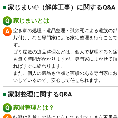
家じまい®（解体工事）に関するQ&A
家じまいとは
空き家の処理・遺品整理・孤独死による遺族の部
片付け、など専門家による家宅整理を行うことで
す。
ゴミ屋敷の遺品整理などは、個人で整理すると途
も無く時間がかかりますが、専門家にまかせて頂
ればすぐに終わります。
また、個人の遺品も信頼と実績のある専門家にお
いしているので、安心して任せられます。
家財整理に関するQ&A
家財整理とは？
転勤や引越しの時にどうしても出てしまう不用品