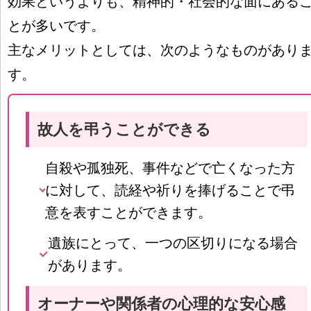
効果というよりも、精神的・社会的な面にある
とが多いです。
主なメリットとしては、次のようなものがあり
す。
故人を弔うことができる
自殺や孤独死、事件などで亡くなった方
に対して、読経や祈りを捧げることで弔
意を表すことができます。
遺族にとって、一つの区切りになる場合
があります。
オーナーや関係者の心理的な安心感