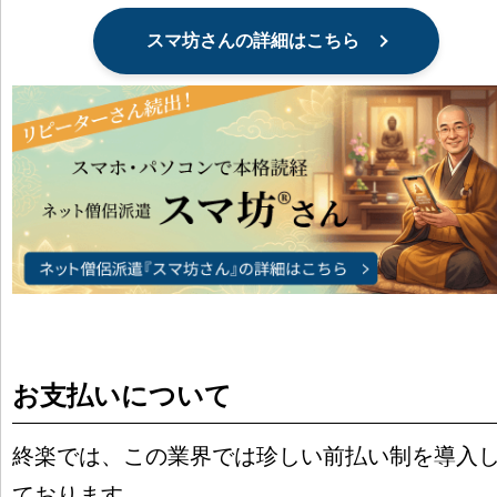
スマ坊さんの詳細はこちら
お支払いについて
終楽では、この業界では珍しい前払い制を導入
ております。