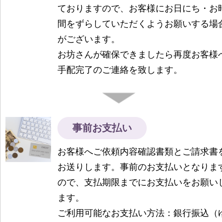
ておりますので、お客様にお日にち・お
間をずらしていただくようお願いする場
がございます。
お坊さんが確保できましたら再度お客様
手配完了のご連絡を致します。
事前お支払い
お客様へご依頼内容確認書類とご請求書
お送りします。事前のお支払いとなりま
ので、支払期限までにお支払いをお願い
ます。
ご利用可能なお支払い方法：銀行振込（