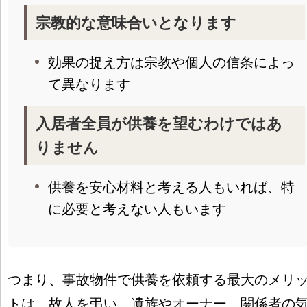
宗教的な意味合いとなります
効果の捉え方は宗教や個人の信条によっ
て異なります
入居者全員が供養を望むわけではあ
りません
供養を安心材料と考える人もいれば、特
に必要と考えない人もいます
つまり、事故物件で供養を依頼する最大のメリ
トは、故人を弔い、遺族やオーナー、関係者の