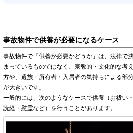
事故物件で供養が必要になるケース
事故物件で「供養が必要かどうか」は、法律で
まっているものではなく、宗教的・文化的な考
方や、遺族・所有者・入居者の気持ちによる部
が大きいです。
一般的には、次のようなケースで供養（お祓い
読経・慰霊など）を行うことがあります。