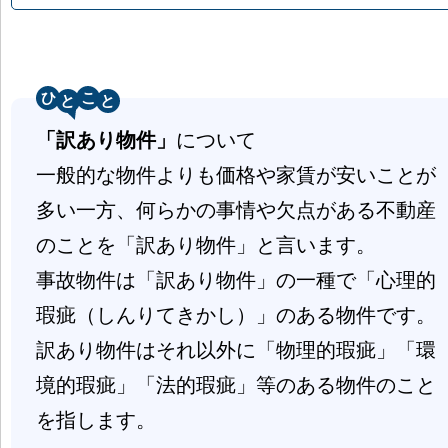
ひ
こ
「訳あり物件」
について
一般的な物件よりも価格や家賃が安いことが
多い一方、何らかの事情や欠点がある不動産
のことを「訳あり物件」と言います。
事故物件は「訳あり物件」の一種で「心理的
瑕疵（しんりてきかし）」のある物件です。
訳あり物件はそれ以外に「物理的瑕疵」「環
境的瑕疵」「法的瑕疵」等のある物件のこと
を指します。