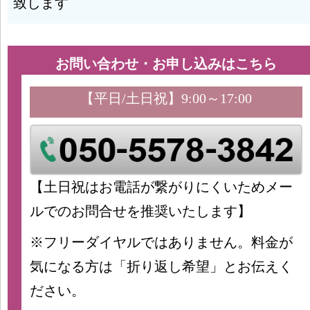
致します
お問い合わせ・お申し込みはこちら
【平日/土日祝】9:00～17:00
【土日祝はお電話が繋がりにくいためメー
ルでのお問合せを推奨いたします】
※フリーダイヤルではありません。料金が
気になる方は「折り返し希望」とお伝えく
ださい。