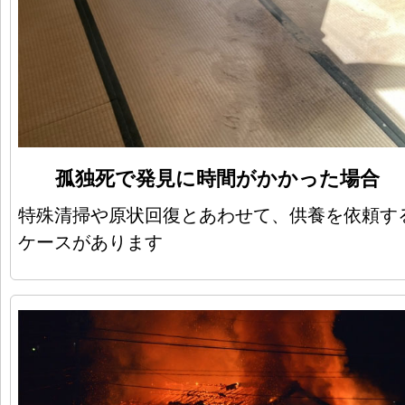
孤独死で発見に時間がかかった場合
特殊清掃や原状回復とあわせて、供養を依頼す
ケースがあります