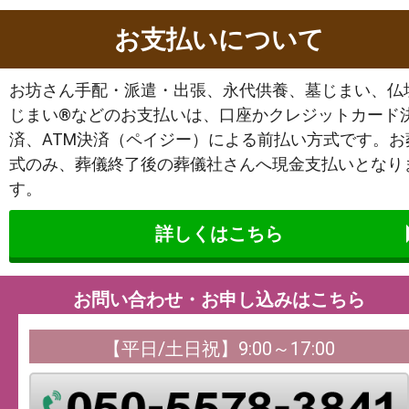
お支払いについて
お坊さん手配・派遣・出張、永代供養、墓じまい、仏
じまい®などのお支払いは、口座かクレジットカード
済、ATM決済（ペイジー）による前払い方式です。お
式のみ、葬儀終了後の葬儀社さんへ現金支払いとなり
す。
詳しくはこちら
お問い合わせ・お申し込みはこちら
【平日/土日祝】9:00～17:00