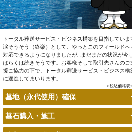
トータル葬送サービス・ビジネス構築を目指していま
涙そうそう（終楽）として、やっとこのフィールドへ
対応できるようになりましたが…まだまだの状況が今
ばらくは続きそうです。お客様そして取引先さんのご
援ご協力の下で、トータル葬送サービス・ビジネス構
に邁進してまいります。
＜税込価格表
墓地（永代使用）確保
墓石購入・施工