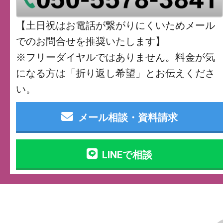
【土日祝はお電話が繋がりにくいためメール
でのお問合せを推奨いたします】
※フリーダイヤルではありません。料金が気
になる方は「折り返し希望」とお伝えくださ
い。
メール相談・資料請求
LINEで相談